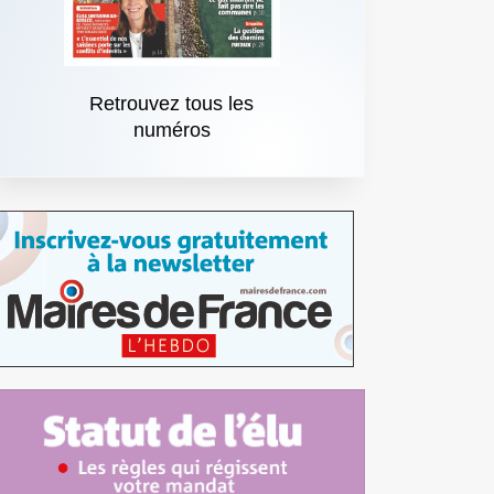
Retrouvez tous les
numéros