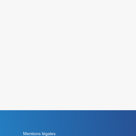
Mentions légales