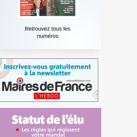
Retrouvez tous les
numéros