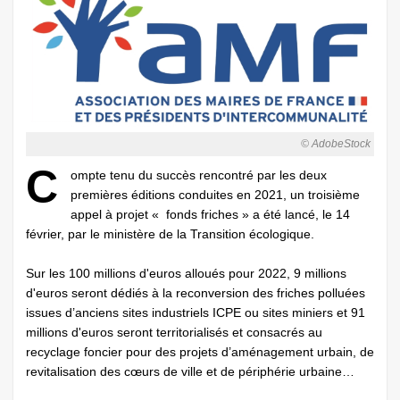
© AdobeStock
C
ompte tenu du succès rencontré par les deux
premières éditions conduites en 2021, un troisième
appel à projet « fonds friches » a été lancé, le 14
février, par le ministère de la Transition écologique.
Sur les 100 millions d'euros alloués pour 2022, 9 millions
d'euros seront dédiés à la reconversion des friches polluées
issues d’anciens sites industriels ICPE ou sites miniers et 91
millions d'euros seront territorialisés et consacrés au
recyclage foncier pour des projets d’aménagement urbain, de
revitalisation des cœurs de ville et de périphérie urbaine…