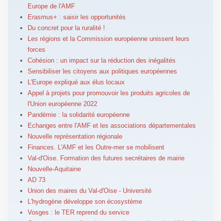
Europe de l'AMF
Erasmus+ : saisir les opportunités
Du concret pour la ruralité !
Les régions et la Commission européenne unissent leurs
forces
Cohésion : un impact sur la réduction des inégalités
Sensibiliser les citoyens aux politiques européennes
L'Europe expliqué aux élus locaux
Appel à projets pour promouvoir les produits agricoles de
l'Union européenne 2022
Pandémie : la solidarité européenne
Echanges entre l'AMF et les associations départementales
Nouvelle représentation régionale
Finances. L'AMF et les Outre-mer se mobilisent
Val-d'Oise. Formation des futures secrétaires de mairie
Nouvelle-Aquitaine
AD 73
Union des maires du Val-d'Oise - Université
L'hydrogène développe son écosystème
Vosges : le TER reprend du service