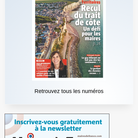
Retrouvez tous les numéros