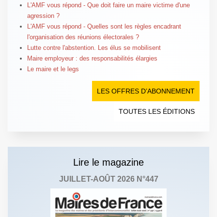
L'AMF vous répond - Que doit faire un maire victime d'une
agression ?
L'AMF vous répond - Quelles sont les règles encadrant
l'organisation des réunions électorales ?
Lutte contre l'abstention. Les élus se mobilisent
Maire employeur : des responsabilités élargies
Le maire et le legs
LES OFFRES D’ABONNEMENT
TOUTES LES ÉDITIONS
Lire le magazine
JUILLET-AOÛT 2026 N°447