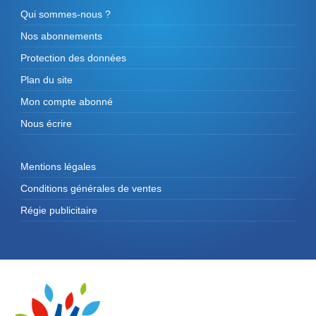
Qui sommes-nous ?
Nos abonnements
Protection des données
Plan du site
Mon compte abonné
Nous écrire
Mentions légales
Conditions générales de ventes
Régie publicitaire