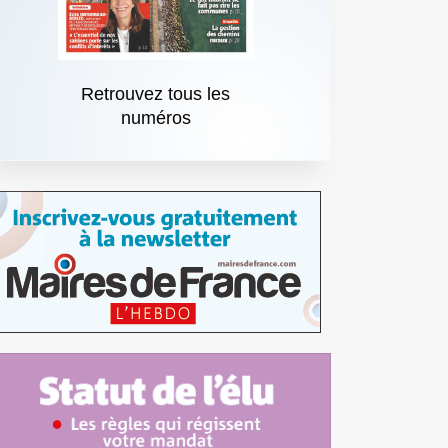
Retrouvez tous les
numéros