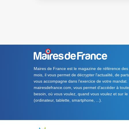
Maires de France est le magazine de référence des
mois, il vous permet de décrypter l'actualité, de par
vous accompagne dans l'exercice de votre mandat. S
mairesdefrance.com, vous permet d’accéder à toute 
besoin, où vous voulez, quand vous voulez et sur le
(ordinateur, tablette, smartphone, ...).