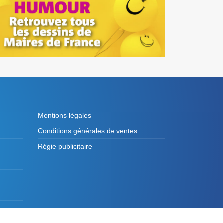
Mentions légales
Conditions générales de ventes
Régie publicitaire