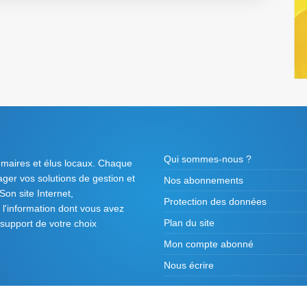
Qui sommes-nous ?
 maires et élus locaux. Chaque
tager vos solutions de gestion et
Nos abonnements
on site Internet,
Protection des données
l'information dont vous avez
Plan du site
 support de votre choix
Mon compte abonné
Nous écrire