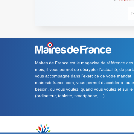
T
Maires de France est le magazine de référence des
mois, il vous permet de décrypter l'actualité, de par
vous accompagne dans l'exercice de votre mandat. S
mairesdefrance.com, vous permet d’accéder à toute 
besoin, où vous voulez, quand vous voulez et sur le
(ordinateur, tablette, smartphone, ...).