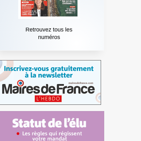
Retrouvez tous les
numéros