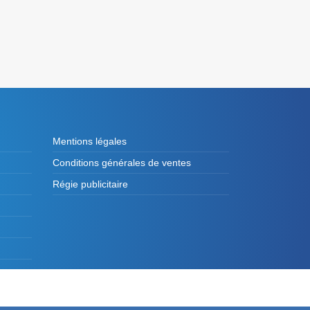
Mentions légales
Conditions générales de ventes
Régie publicitaire