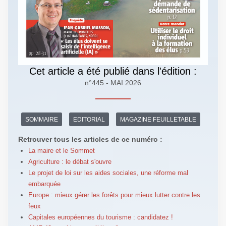
Cet article a été publié dans l'édition :
n°445 - MAI 2026
SOMMAIRE
EDITORIAL
MAGAZINE FEUILLETABLE
Retrouver tous les articles de ce numéro :
La maire et le Sommet
Agriculture : le débat s'ouvre
Le projet de loi sur les aides sociales, une réforme mal
embarquée
Europe : mieux gérer les forêts pour mieux lutter contre les
feux
Capitales européennes du tourisme : candidatez !