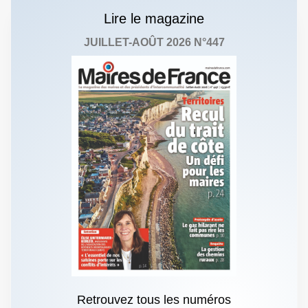
Lire le magazine
JUILLET-AOÛT 2026 N°447
Retrouvez tous les numéros