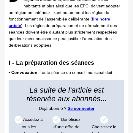
habitants et plus ainsi que les EPCI doivent adopter
un règlement intérieur fixant notamment les règles de
fonctionnement de l’assemblée délibérante (
lire notre
article
). Les règles de préparation et de déroulement des
séances doivent être d’autant plus strictement respectées
que leur méconnaissance peut justifier l’annulation des
délibérations adoptées.
I - La préparation des séances
•
Convocation.
Toute séance du conseil municipal doit ...
La suite de l'article est
réservée aux abonnés...
Déjà abonné ?
Se connecter
Accédez à
Bénéficiez
tous les
d’une offre de
Choisissez le