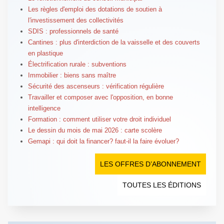
Les règles d'emploi des dotations de soutien à
l'investissement des collectivités
SDIS : professionnels de santé
Cantines : plus d'interdiction de la vaisselle et des couverts
en plastique
Électrification rurale : subventions
Immobilier : biens sans maître
Sécurité des ascenseurs : vérification régulière
Travailler et composer avec l'opposition, en bonne
intelligence
Formation : comment utiliser votre droit individuel
Le dessin du mois de mai 2026 : carte scolère
Gemapi : qui doit la financer? faut-il la faire évoluer?
LES OFFRES D’ABONNEMENT
TOUTES LES ÉDITIONS