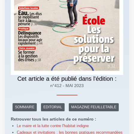
Cet article a été publié dans l'édition :
n°412 - MAI 2023
SOMMAIRE
EDITORIAL
MAGAZINE FEUILLETABLE
Retrouver tous les articles de ce numéro :
Le maire et la lutte contre l'habitat indigne
Cadeaux et invitations : les bonnes pratiques recommandées