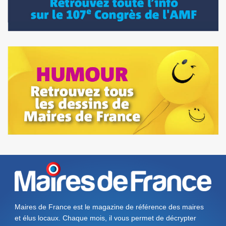
Maires de France est le magazine de référence des maires
et élus locaux. Chaque mois, il vous permet de décrypter