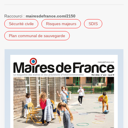
Raccourci :
mairesdefrance.com/2150
Sécurité civile
Risques majeurs
SDIS
Plan communal de sauvegarde