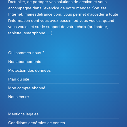
l'actualité, de partager vos solutions de gestion et vous
accompagne dans l'exercice de votre mandat. Son site
Internet, mairesdefrance.com, vous permet d’accéder à toute
l'information dont vous avez besoin, où vous voulez, quand
vous voulez et sur le support de votre choix (ordinateur,
tablette, smartphone, ...).
Qui sommes-nous ?
Nos abonnements
Protection des données
Plan du site
Mon compte abonné
Nous écrire
Mentions légales
Conditions générales de ventes