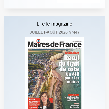
Lire le magazine
JUILLET-AOÛT 2026 N°447