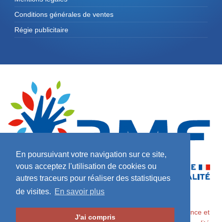
Conditions générales de ventes
Régie publicitaire
En poursuivant votre navigation sur ce site,
vous acceptez l'utilisation de cookies ou
autres traceurs pour réaliser des statistiques
de visites.
En savoir plus
2026 ©
Maires de France / Association des Maires de France et
J'ai compris