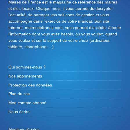
Maires de France est le magazine de référence des maires
et élus locaux. Chaque mois, il vous permet de décrypter
l'actualité, de partager vos solutions de gestion et vous
accompagne dans l'exercice de votre mandat. Son site
Internet, mairesdefrance.com, vous permet d’accéder à toute
l'information dont vous avez besoin, où vous voulez, quand
vous voulez et sur le support de votre choix (ordinateur,
tablette, smartphone, ...).
Qui sommes-nous ?
Nos abonnements
Protection des données
Plan du site
Mon compte abonné
Nous écrire
Mentions légales