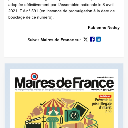
adoptée définitivement par l’Assemblée nationale le 8 avril
2021, T.A n° 591 (en instance de promulgation à la date de
bouclage de ce numéro).
Fabienne Nedey
Suivez
Maires de France
sur