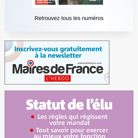
Retrouvez tous les numéros