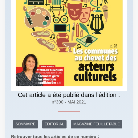
Cet article a été publié dans l'édition :
n°390 - MAI 2021
SOMMAIRE
EDITORIAL
MAGAZINE FEUILLETABLE
Retrouver tous les articles de ce numéro :