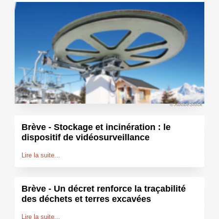
© AdobeStock
Brève - Stockage et incinération : le
dispositif de vidéosurveillance
Lire la suite...
Brève - Un décret renforce la traçabilité
des déchets et terres excavées
Lire la suite...