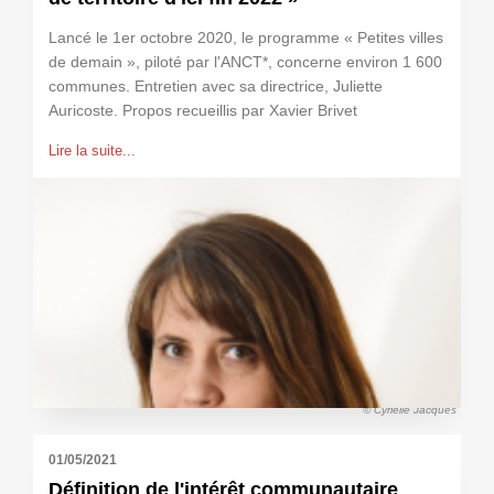
Lancé le 1er octobre 2020, le programme « Petites villes
de demain », piloté par l'ANCT*, concerne environ 1 600
communes. Entretien avec sa directrice, Juliette
Auricoste. Propos recueillis par Xavier Brivet
Lire la suite...
© Cyrielle Jacques
01/05/2021
Définition de l'intérêt communautaire