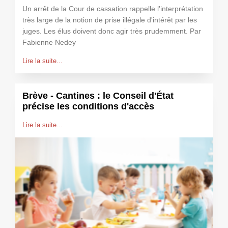
Un arrêt de la Cour de cassation rappelle l'interprétation
très large de la notion de prise illégale d'intérêt par les
juges. Les élus doivent donc agir très prudemment. Par
Fabienne Nedey
Lire la suite...
Brève - Cantines : le Conseil d'État
précise les conditions d'accès
Lire la suite...