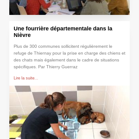
Une fourrière départementale dans la
Nièvre
Plus de 300 communes sollicitent régulièrement le
refuge de Thiernay pour la prise en charge des chiens et
des chats mais également dans le cadre de situations
spécifiques. Par Thierry Guerraz
Lire la suite...