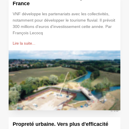
France
VNF développe les partenariats avec les collectivités,
notamment pour développer le tourisme fluvial. Il prévoit
300 millions d'euros d'investissement cette année. Par
François Lecocq
Lire la suite...
© VNF
Propreté urbaine. Vers plus d'efficacité