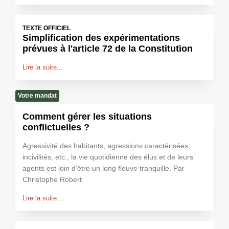
TEXTE OFFICIEL
Simplification des expérimentations
prévues à l'article 72 de la Constitution
Lire la suite...
Votre mandat
Comment gérer les situations
conflictuelles ?
Agressivité des habitants, agressions caractérisées,
incivilités, etc., la vie quotidienne des élus et de leurs
agents est loin d'être un long fleuve tranquille. Par
Christophe Robert
Lire la suite...