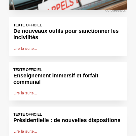
© AdobeStock
TEXTE OFFICIEL
De nouveaux outils pour sanctionner les
incivilités
Lire la suite...
TEXTE OFFICIEL
Enseignement immersif et forfait
communal
Lire la suite...
TEXTE OFFICIEL
Présidentielle : de nouvelles dispositions
Lire la suite...