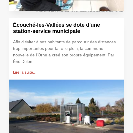
© Défense et Protection des Animaux de la Nièvre et du Centre
Écouché-les-Vallées se dote d'une
station-service municipale
Afin d'éviter à ses habitants de parcourir des distances
trop importantes pour faire le plein, la commune
nouvelle de l'Orne a créé son propre équipement. Par
Éric Delon
Lire la suite...