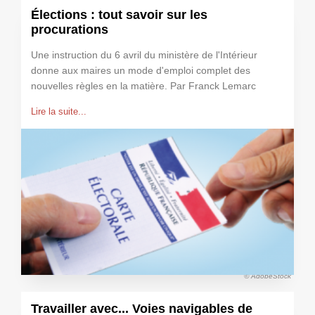
Élections : tout savoir sur les
procurations
Une instruction du 6 avril du ministère de l'Intérieur
donne aux maires un mode d'emploi complet des
nouvelles règles en la matière. Par Franck Lemarc
Lire la suite...
© AdobeStock
Travailler avec... Voies navigables de