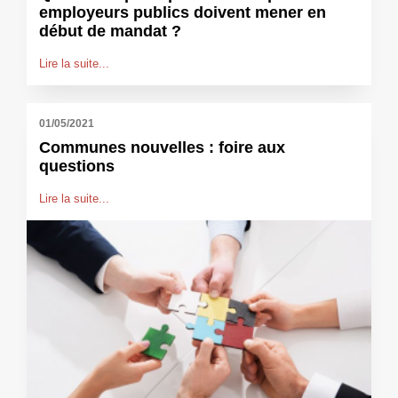
employeurs publics doivent mener en
début de mandat ?
Lire la suite...
01/05/2021
Communes nouvelles : foire aux
questions
Lire la suite...