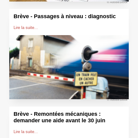
© AdobeStock
Brève - Passages à niveau : diagnostic
Lire la suite...
© AdobeStock
Brève - Remontées mécaniques :
demander une aide avant le 30 juin
Lire la suite...