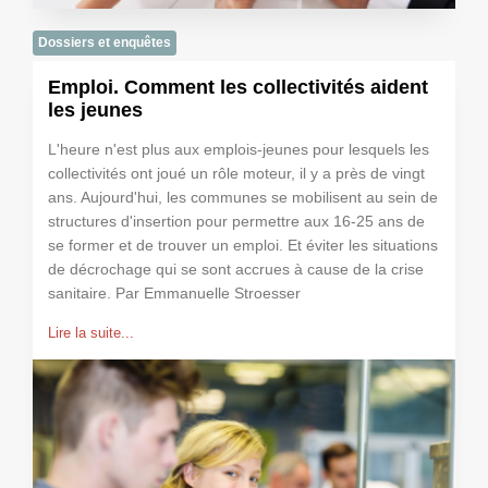
Dossiers et enquêtes
Emploi. Comment les collectivités aident
les jeunes
L'heure n'est plus aux emplois-jeunes pour lesquels les
collectivités ont joué un rôle moteur, il y a près de vingt
ans. Aujourd'hui, les communes se mobilisent au sein de
structures d'insertion pour permettre aux 16-25 ans de
se former et de trouver un emploi. Et éviter les situations
de décrochage qui se sont accrues à cause de la crise
sanitaire. Par Emmanuelle Stroesser
Lire la suite...