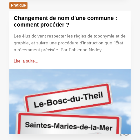
Pratique
Changement de nom d'une commune :
comment procéder ?
Les élus doivent respecter les règles de toponymie et de
graphie, et suivre une procédure d'instruction que l'État
a récemment précisée. Par Fabienne Nedey
Lire la suite...
© MDF