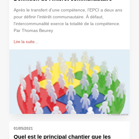
Après le transfert d'une compétence, l'EPCI a deux ans
pour définir l'intérêt communautaire. À défaut,
l'intercommunalité exerce la totalité de la compétence.
Par Thomas Beurey
Lire la suite...
© AdobeStock
01/05/2021
Quel est le principal chantier que les