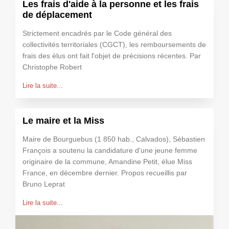
Les frais d'aide à la personne et les frais
de déplacement
Strictement encadrés par le Code général des
collectivités territoriales (CGCT), les remboursements de
frais des élus ont fait l'objet de précisions récentes. Par
Christophe Robert
Lire la suite...
Le maire et la Miss
Maire de Bourguebus (1 850 hab., Calvados), Sébastien
François a soutenu la candidature d'une jeune femme
originaire de la commune, Amandine Petit, élue Miss
France, en décembre dernier. Propos recueillis par
Bruno Leprat
Lire la suite...