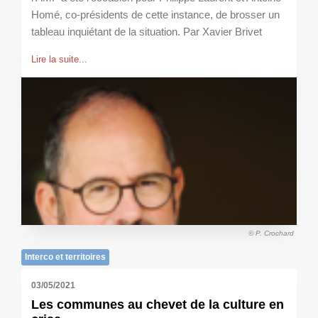
Homé, co-présidents de cette instance, de brosser un
tableau inquiétant de la situation. Par Xavier Brivet
Lire la suite...
© P. Crochard
Interco et territoires
03/05/2021
Les communes au chevet de la culture en