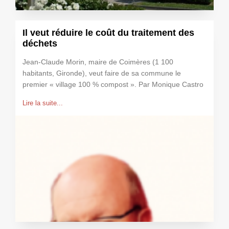
Il veut réduire le coût du traitement des
déchets
Jean-Claude Morin, maire de Coimères (1 100
habitants, Gironde), veut faire de sa commune le
premier « village 100 % compost ». Par Monique Castro
Lire la suite...