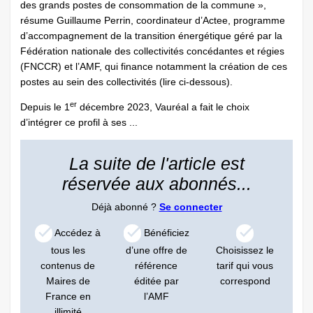
des grands postes de consommation de la commune »,
résume Guillaume Perrin, coordinateur d’Actee, programme
d’accompagnement de la transition énergétique géré par la
Fédération nationale des collectivités concédantes et régies
(FNCCR) et l’AMF, qui finance notamment la création de ces
postes au sein des collectivités (lire ci-dessous).
er
Depuis le 1
décembre 2023, Vauréal a fait le choix
d’intégrer ce profil à ses ...
La suite de l'article est
réservée aux abonnés...
Déjà abonné ?
Se connecter
Accédez à
Bénéficiez
tous les
d’une offre de
Choisissez le
contenus de
référence
tarif qui vous
Maires de
éditée par
correspond
France en
l’AMF
illimité