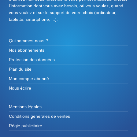
l'information dont vous avez besoin, où vous voulez, quand
vous voulez et sur le support de votre choix (ordinateur,
tablette, smartphone, ...).
Qui sommes-nous ?
Nos abonnements
Protection des données
Plan du site
Mon compte abonné
Nous écrire
Mentions légales
Conditions générales de ventes
Régie publicitaire