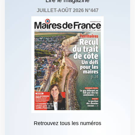
Lire le magazine
JUILLET-AOÛT 2026 N°447
Retrouvez tous les numéros