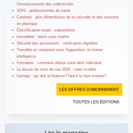
l'investissement des collectivités
SDIS : professionnels de santé
Cantines : plus d'interdiction de la vaisselle et des couverts
en plastique
Électrification rurale : subventions
Immobilier : biens sans maître
Sécurité des ascenseurs : vérification régulière
Travailler et composer avec l'opposition, en bonne
intelligence
Formation : comment utiliser votre droit individuel
Le dessin du mois de mai 2026 : carte scolère
Gemapi : qui doit la financer? faut-il la faire évoluer?
LES OFFRES D’ABONNEMENT
TOUTES LES ÉDITIONS