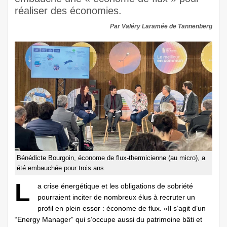
réaliser des économies.
Par Valéry Laramée de Tannenberg
Bénédicte Bourgoin, économe de flux-thermicienne (au micro), a
été embauchée pour trois ans.
L
a crise énergétique et les obligations de sobriété
pourraient inciter de nombreux élus à recruter un
profil en plein essor : économe de flux. «Il s’agit d’un
“Energy Manager” qui s’occupe aussi du patrimoine bâti et