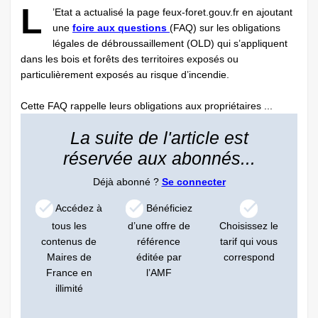
L
’Etat a actualisé la page feux-foret.gouv.fr en ajoutant
une
foire aux questions
(FAQ) sur les obligations
légales de débroussaillement (OLD) qui s’appliquent
dans les bois et forêts des territoires exposés ou
particulièrement exposés au risque d’incendie.
Cette FAQ rappelle leurs obligations aux propriétaires ...
La suite de l'article est
réservée aux abonnés...
Déjà abonné ?
Se connecter
Accédez à
Bénéficiez
tous les
d’une offre de
Choisissez le
contenus de
référence
tarif qui vous
Maires de
éditée par
correspond
France en
l’AMF
illimité