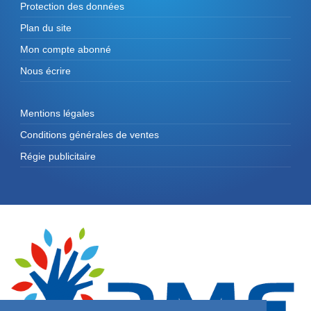
Protection des données
Plan du site
Mon compte abonné
Nous écrire
Mentions légales
Conditions générales de ventes
Régie publicitaire