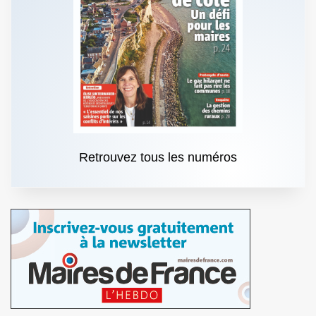
Retrouvez tous les numéros