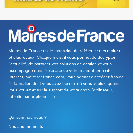
Maires de France est le magazine de référence des maires
et élus locaux. Chaque mois, il vous permet de décrypter
l'actualité, de partager vos solutions de gestion et vous
accompagne dans l'exercice de votre mandat. Son site
Internet, mairesdefrance.com, vous permet d’accéder à toute
l'information dont vous avez besoin, où vous voulez, quand
vous voulez et sur le support de votre choix (ordinateur,
tablette, smartphone, ...).
Qui sommes-nous ?
Nos abonnements