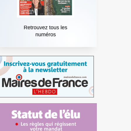
Retrouvez tous les
numéros