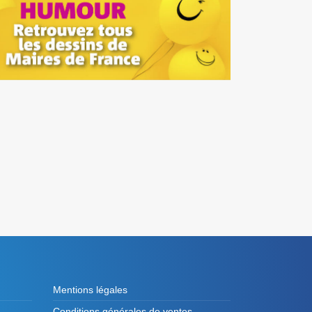
Mentions légales
Conditions générales de ventes