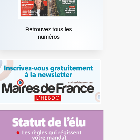
Retrouvez tous les
numéros