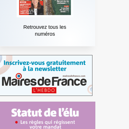
Retrouvez tous les
numéros