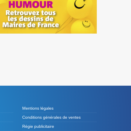
Mentions légales
Conditions générales de ventes
Régie publicitaire