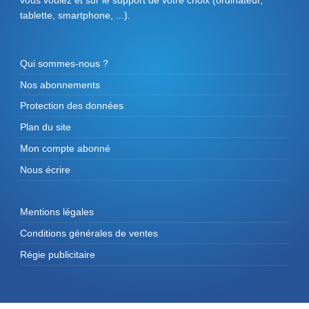
tablette, smartphone, ...).
Qui sommes-nous ?
Nos abonnements
Protection des données
Plan du site
Mon compte abonné
Nous écrire
Mentions légales
Conditions générales de ventes
Régie publicitaire