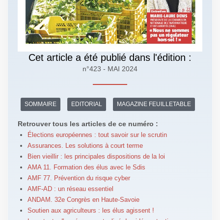
Cet article a été publié dans l'édition :
n°423 - MAI 2024
SOMMAIRE
EDITORIAL
MAGAZINE FEUILLETABLE
Retrouver tous les articles de ce numéro :
Élections européennes : tout savoir sur le scrutin
Assurances. Les solutions à court terme
Bien vieillir : les principales dispositions de la loi
AMA 11. Formation des élus avec le Sdis
AMF 77. Prévention du risque cyber
AMF-AD : un réseau essentiel
ANDAM. 32e Congrès en Haute-Savoie
Soutien aux agriculteurs : les élus agissent !