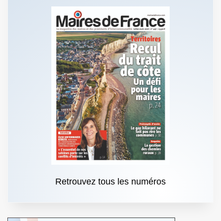
Retrouvez tous les numéros