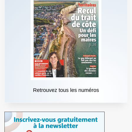
Retrouvez tous les numéros