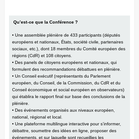
Qu’est-ce que la Conférence ?
• Une assemblée plénière de 433 participants (députés
européens et nationaux, États, société civile, partenaires
sociaux, etc.), dont 18 membres du Comité européen des
régions (CdR) et 108 citoyens.
• Des panels de citoyens européens et nationaux, qui
formulent des recommandations débattues en plénière.
• Un Conseil exécutif (représentants du Parlement
européen, du Conseil, de la Commission, du CdR et du
Conseil économique et social européen en observateurs)
qui établira le rapport final sur base des conclusions de la
plénière.
• Des événements organisés aux niveaux européen,
national, régional et local.
• Une plateforme multilingue interactive pour s’informer,
débattre, soumettre des idées en ligne, proposer des
événements, et sur laquelle sont recueillies les