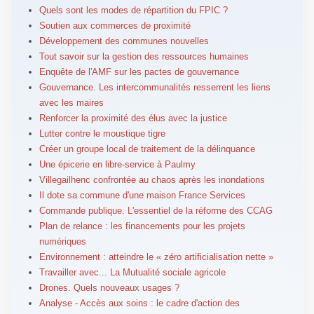
Quels sont les modes de répartition du FPIC ?
Soutien aux commerces de proximité
Développement des communes nouvelles
Tout savoir sur la gestion des ressources humaines
Enquête de l'AMF sur les pactes de gouvernance
Gouvernance. Les intercommunalités resserrent les liens
avec les maires
Renforcer la proximité des élus avec la justice
Lutter contre le moustique tigre
Créer un groupe local de traitement de la délinquance
Une épicerie en libre-service à Paulmy
Villegailhenc confrontée au chaos après les inondations
Il dote sa commune d'une maison France Services
Commande publique. L'essentiel de la réforme des CCAG
Plan de relance : les financements pour les projets
numériques
Environnement : atteindre le « zéro artificialisation nette »
Travailler avec... La Mutualité sociale agricole
Drones. Quels nouveaux usages ?
Analyse - Accès aux soins : le cadre d'action des