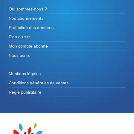
Qui sommes-nous ?
Nos abonnements
Protection des données
Plan du site
Mon compte abonné
Nous écrire
Mentions légales
Conditions générales de ventes
Régie publicitaire