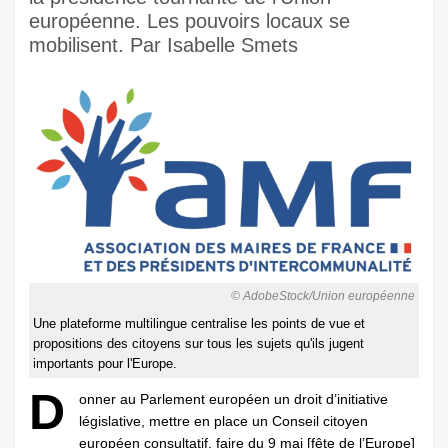
européenne. Les pouvoirs locaux se
mobilisent. Par Isabelle Smets
© AdobeStock/Union européenne
Une plateforme multilingue centralise les points de vue et
propositions des citoyens sur tous les sujets qu'ils jugent
importants pour l'Europe.
D
onner au Parlement européen un droit d’initiative
législative, mettre en place un Conseil citoyen
européen consultatif, faire du 9 mai [fête de l’Europe]