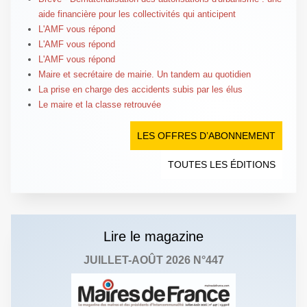
aide financière pour les collectivités qui anticipent
L'AMF vous répond
L'AMF vous répond
L'AMF vous répond
Maire et secrétaire de mairie. Un tandem au quotidien
La prise en charge des accidents subis par les élus
Le maire et la classe retrouvée
LES OFFRES D’ABONNEMENT
TOUTES LES ÉDITIONS
Lire le magazine
JUILLET-AOÛT 2026 N°447