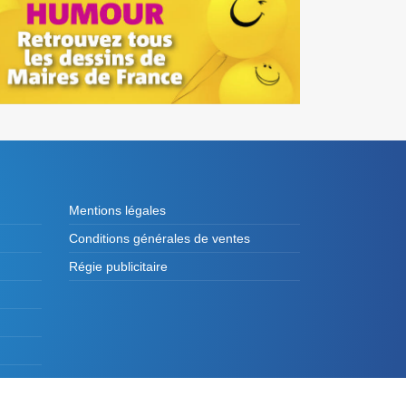
Mentions légales
Conditions générales de ventes
Régie publicitaire