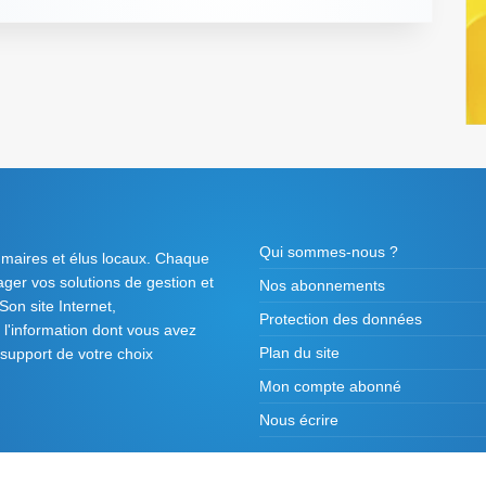
Qui sommes-nous ?
 maires et élus locaux. Chaque
tager vos solutions de gestion et
Nos abonnements
on site Internet,
Protection des données
l'information dont vous avez
Plan du site
 support de votre choix
Mon compte abonné
Nous écrire