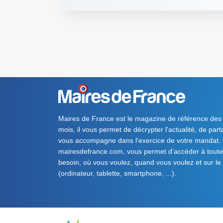
Maires de France est le magazine de référence des
mois, il vous permet de décrypter l'actualité, de par
vous accompagne dans l'exercice de votre mandat. S
mairesdefrance.com, vous permet d’accéder à toute 
besoin, où vous voulez, quand vous voulez et sur le
(ordinateur, tablette, smartphone, ...).