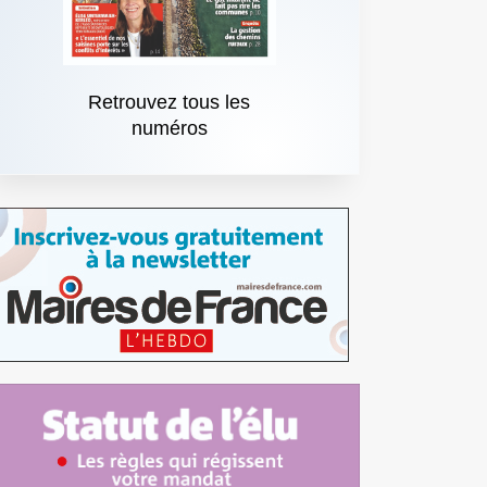
Retrouvez tous les
numéros