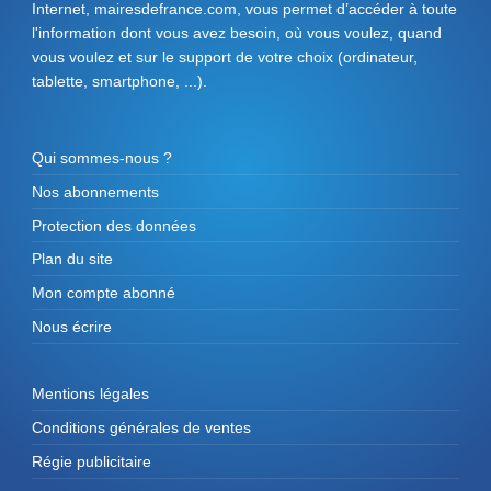
Internet, mairesdefrance.com, vous permet d’accéder à toute
l'information dont vous avez besoin, où vous voulez, quand
vous voulez et sur le support de votre choix (ordinateur,
tablette, smartphone, ...).
Qui sommes-nous ?
Nos abonnements
Protection des données
Plan du site
Mon compte abonné
Nous écrire
Mentions légales
Conditions générales de ventes
Régie publicitaire