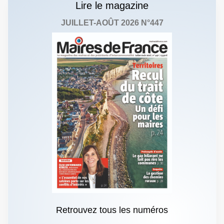
Lire le magazine
JUILLET-AOÛT 2026 N°447
Retrouvez tous les numéros