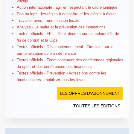
voyage
Action internationale : agir en respectant le cadre juridique
Don ou legs : les règles à connaître et les pièges à éviter
Travailler avec... une mission locale
Analyse - Le maire et la prévention des inondations
Textes officiels - FPT - Deux décrets sur les indemnités de
fin de contrat et la Gipa
Textes officiels - Développement local - Circulaire sur la
territorialisation du plan de relance
Textes officiels - Fonctionnement des conférences régionales
du sport et des conférences des financeurs
Textes officiels - Prévention - Agressions contre les
fonctionnaires : mobiliser tous les leviers
LES OFFRES D’ABONNEMENT
TOUTES LES ÉDITIONS