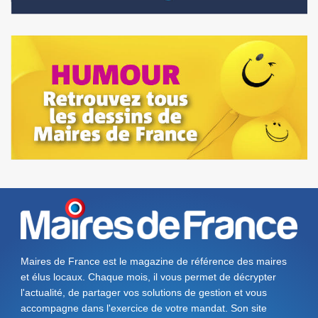
Maires de France est le magazine de référence des maires
et élus locaux. Chaque mois, il vous permet de décrypter
l'actualité, de partager vos solutions de gestion et vous
accompagne dans l'exercice de votre mandat. Son site