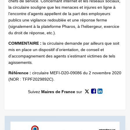
chefs de service. Concernant internet et les réseaux sociaux,
la circulaire souligne que les menaces et injures en ligne à
l’encontre d’agents appellent de la part des employeurs
publics une vigilance redoublée et une réponse ferme
(signalement à la plateforme Pharos, à l’hébergeur, exercice
du droit de réponse, etc.).
COMMENTAIRE :
la circulaire demande par ailleurs que soit
mis en place un dispositif d’orientation, de conseil et
d’accompagnement des agents s’estimant victimes de tels
agissements.
Référence :
circulaire MEFI-D20-09086 du 2 novembre 2020
(NOR : TFPF2029892C).
Suivez
Maires de France
sur