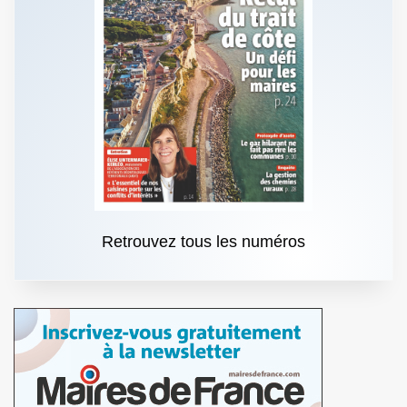
Retrouvez tous les numéros