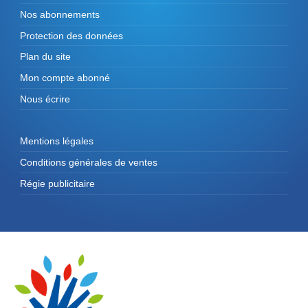
Nos abonnements
Protection des données
Plan du site
Mon compte abonné
Nous écrire
Mentions légales
Conditions générales de ventes
Régie publicitaire