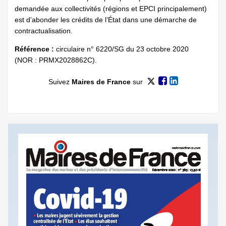
demandée aux collectivités (régions et EPCI principalement)
est d’abonder les crédits de l’État dans une démarche de
contractualisation.
Référence :
circulaire n° 6220/SG du 23 octobre 2020
(NOR : PRMX2028862C).
Suivez
Maires de France
sur