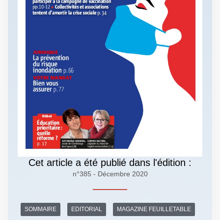
Cet article a été publié dans l'édition :
n°385 - Décembre 2020
SOMMAIRE
EDITORIAL
MAGAZINE FEUILLETABLE