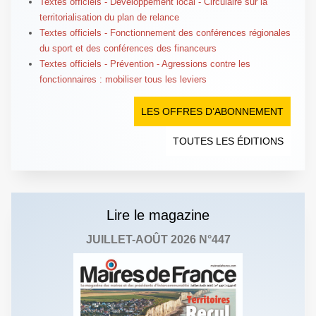
Textes officiels - Développement local - Circulaire sur la
territorialisation du plan de relance
Textes officiels - Fonctionnement des conférences régionales
du sport et des conférences des financeurs
Textes officiels - Prévention - Agressions contre les
fonctionnaires : mobiliser tous les leviers
LES OFFRES D’ABONNEMENT
TOUTES LES ÉDITIONS
Lire le magazine
JUILLET-AOÛT 2026 N°447