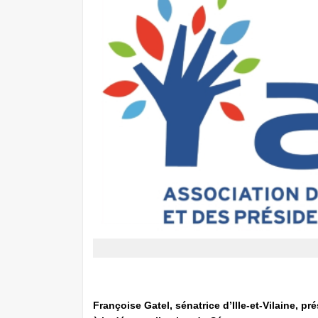
Françoise Gatel, sénatrice d’Ille-et-Vilaine, pré