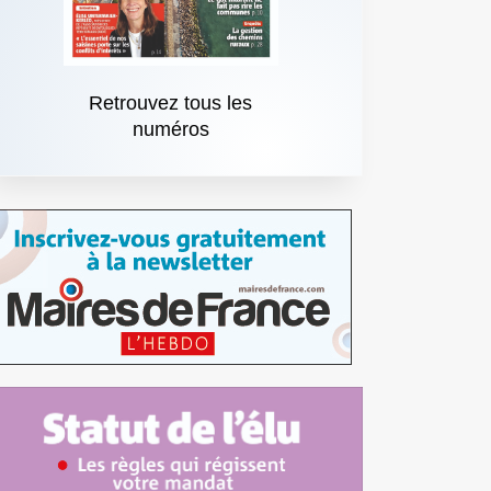
Retrouvez tous les
numéros