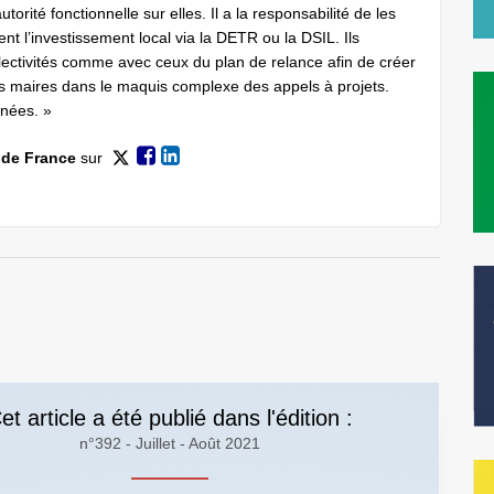
orité fonctionnelle sur elles. Il a la responsabilité de les
ent l’investissement local via la DETR ou la DSIL. Ils
ollectivités comme avec ceux du plan de relance afin de créer
 les maires dans le maquis complexe des appels à projets.
nnées. »
 de France
sur
et article a été publié dans l'édition :
n°392 - Juillet - Août 2021