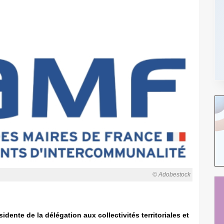
© Adobestock
sidente de la délégation aux collectivités territoriales et