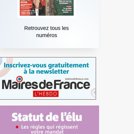
Retrouvez tous les
numéros