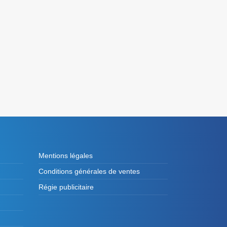
Mentions légales
Conditions générales de ventes
Régie publicitaire