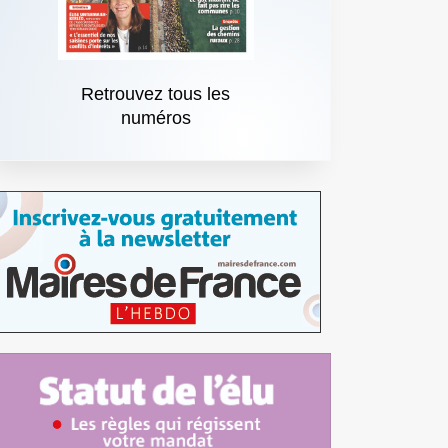
Retrouvez tous les
numéros