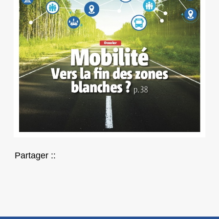
Partager ::