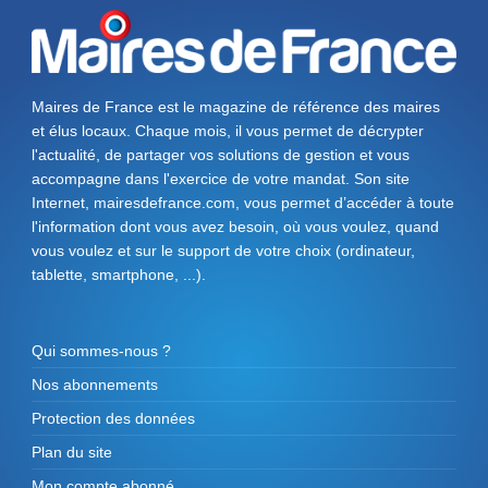
Maires de France est le magazine de référence des maires
et élus locaux. Chaque mois, il vous permet de décrypter
l'actualité, de partager vos solutions de gestion et vous
accompagne dans l'exercice de votre mandat. Son site
Internet, mairesdefrance.com, vous permet d’accéder à toute
l'information dont vous avez besoin, où vous voulez, quand
vous voulez et sur le support de votre choix (ordinateur,
tablette, smartphone, ...).
Qui sommes-nous ?
Nos abonnements
Protection des données
Plan du site
Mon compte abonné