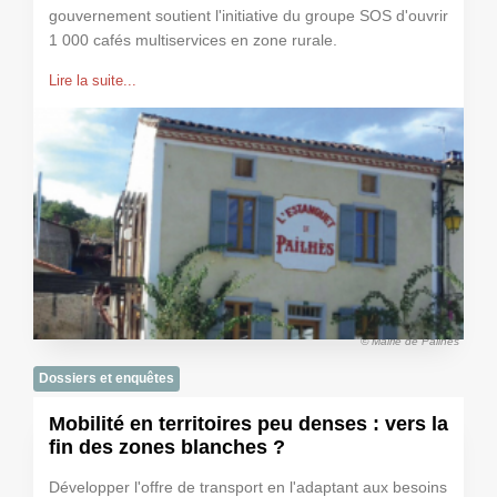
gouvernement soutient l'initiative du groupe SOS d'ouvrir
1 000 cafés multiservices en zone rurale.
Lire la suite...
© Mairie de Pailhès
Dossiers et enquêtes
Mobilité en territoires peu denses : vers la
fin des zones blanches ?
Développer l'offre de transport en l'adaptant aux besoins