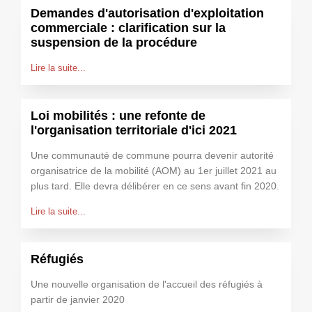
Demandes d'autorisation d'exploitation
commerciale : clarification sur la
suspension de la procédure
Lire la suite...
Loi mobilités : une refonte de
l'organisation territoriale d'ici 2021
Une communauté de commune pourra devenir autorité
organisatrice de la mobilité (AOM) au 1er juillet 2021 au
plus tard. Elle devra délibérer en ce sens avant fin 2020.
Lire la suite...
Réfugiés
Une nouvelle organisation de l'accueil des réfugiés à
partir de janvier 2020