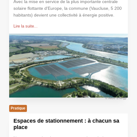
Avec la mise en service de la plus importante centrale
solaire flottante d'Europe, la commune (Vaucluse, 5 200
habitants) devient une collectivité à énergie positive.
Lire la suite...
© Akuo Energy
Pratique
Espaces de stationnement : à chacun sa
place