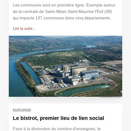
Les communes sont en première ligne. Exemple autour
de la centrale de Saint-Alban-Saint-Maurice-l'Exil (38)
qui impacte 137 communes dans cinq départements.
Lire la suite...
© Matthieu Colin
01/01/2020
Le bistrot, premier lieu de lien social
Face à la diminution du nombre d'enseignes, le