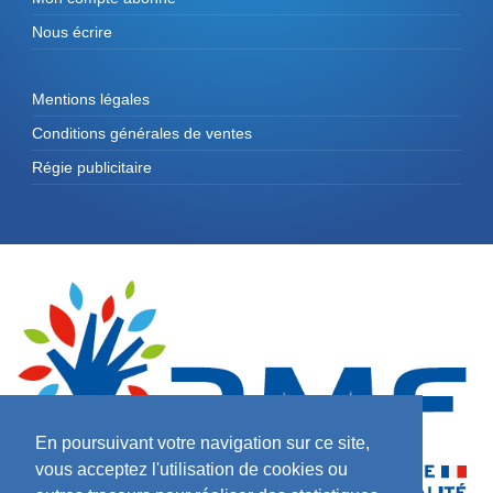
Nous écrire
Mentions légales
Conditions générales de ventes
Régie publicitaire
En poursuivant votre navigation sur ce site,
vous acceptez l'utilisation de cookies ou