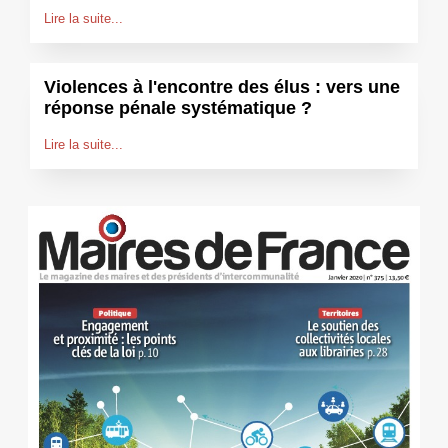
Lire la suite...
Violences à l'encontre des élus : vers une
réponse pénale systématique ?
Lire la suite...