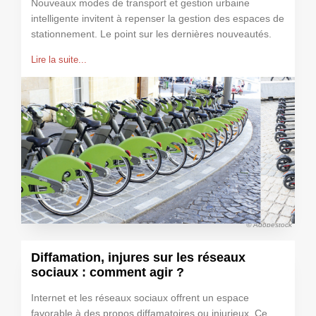
Nouveaux modes de transport et gestion urbaine
intelligente invitent à repenser la gestion des espaces de
stationnement. Le point sur les dernières nouveautés.
Lire la suite...
© Adobestock
Diffamation, injures sur les réseaux
sociaux : comment agir ?
Internet et les réseaux sociaux offrent un espace
favorable à des propos diffamatoires ou injurieux. Ce