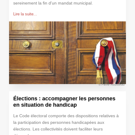
sereinement la fin d'un mandat municipal.
Lire la suite...
© Pierre Rousseau
Élections : accompagner les personnes
en situation de handicap
Le Code électoral comporte des dispositions relatives à
la participation des personnes handicapées aux
élections. Les collectivités doivent faciliter leurs