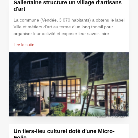
Sallertaine structure un village d'artisans
d'art
La commune (Vendée, 3 070 habitants) a obtenu le label
Ville et métiers d'art au terme d'un long travail pour
organiser leur activité et exposer leur savoir-faire.
Lire la suite...
© Mairie de Sallertaine
Un tiers-lieu culturel doté d'une Micro-
Folie