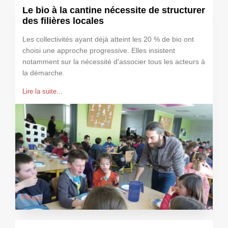
Le bio à la cantine nécessite de structurer
des filières locales
Les collectivités ayant déjà atteint les 20 % de bio ont
choisi une approche progressive. Elles insistent
notamment sur la nécessité d'associer tous les acteurs à
la démarche.
Lire la suite...