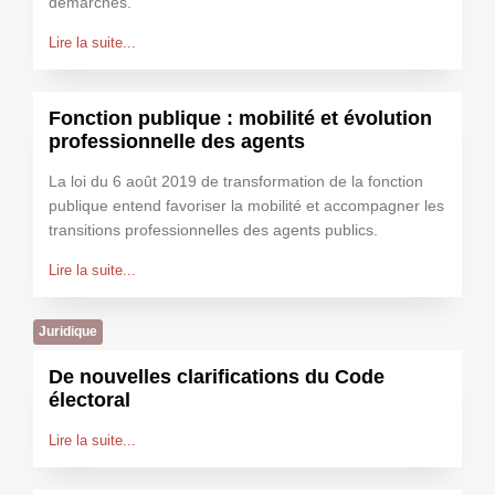
démarches.
Lire la suite...
Fonction publique : mobilité et évolution
professionnelle des agents
La loi du 6 août 2019 de transformation de la fonction
publique entend favoriser la mobilité et accompagner les
transitions professionnelles des agents publics.
Lire la suite...
Juridique
De nouvelles clarifications du Code
électoral
Lire la suite...