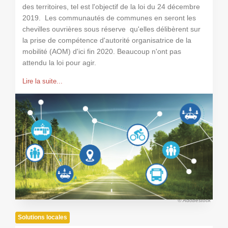
des territoires, tel est l'objectif de la loi du 24 décembre
2019. Les communautés de communes en seront les
chevilles ouvrières sous réserve qu'elles délibèrent sur
la prise de compétence d'autorité organisatrice de la
mobilité (AOM) d'ici fin 2020. Beaucoup n'ont pas
attendu la loi pour agir.
Lire la suite...
© Adobestock
Solutions locales