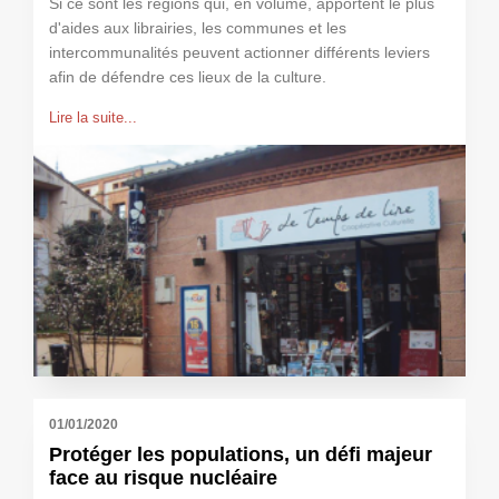
Si ce sont les régions qui, en volume, apportent le plus
d'aides aux librairies, les communes et les
intercommunalités peuvent actionner différents leviers
afin de défendre ces lieux de la culture.
Lire la suite...
01/01/2020
Protéger les populations, un défi majeur
face au risque nucléaire