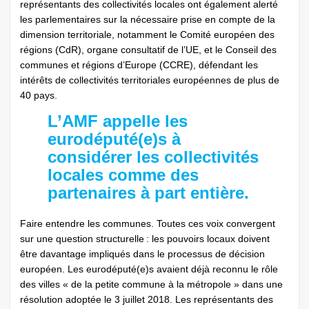
représentants des collectivités locales ont également alerté
les parlementaires sur la nécessaire prise en compte de la
dimension territoriale, notamment le Comité européen des
régions (CdR), organe consultatif de l’UE, et le Conseil des
communes et régions d’Europe (CCRE), défendant les
intérêts de collectivités territoriales européennes de plus de
40 pays.
L’AMF appelle les
eurodéputé(e)s à
considérer les collectivités
locales comme des
partenaires à part entière.
Faire entendre les communes. Toutes ces voix convergent
sur une question structurelle : les pouvoirs locaux doivent
être davantage impliqués dans le processus de décision
européen. Les eurodéputé(e)s avaient déjà reconnu le rôle
des villes « de la petite commune à la métropole » dans une
résolution adoptée le 3 juillet 2018. Les représentants des