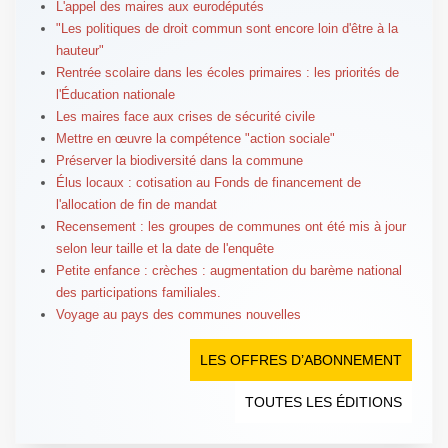
L'appel des maires aux eurodéputés
"Les politiques de droit commun sont encore loin d'être à la
hauteur"
Rentrée scolaire dans les écoles primaires : les priorités de
l'Éducation nationale
Les maires face aux crises de sécurité civile
Mettre en œuvre la compétence "action sociale"
Préserver la biodiversité dans la commune
Élus locaux : cotisation au Fonds de financement de
l'allocation de fin de mandat
Recensement : les groupes de communes ont été mis à jour
selon leur taille et la date de l'enquête
Petite enfance : crèches : augmentation du barème national
des participations familiales.
Voyage au pays des communes nouvelles
LES OFFRES D’ABONNEMENT
TOUTES LES ÉDITIONS