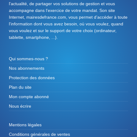
l'actualité, de partager vos solutions de gestion et vous
accompagne dans l'exercice de votre mandat. Son site
Internet, mairesdefrance.com, vous permet d’accéder à toute
l'information dont vous avez besoin, où vous voulez, quand
vous voulez et sur le support de votre choix (ordinateur,
tablette, smartphone, ...).
Qui sommes-nous ?
Nos abonnements
Protection des données
Plan du site
Mon compte abonné
Nous écrire
Mentions légales
Conditions générales de ventes