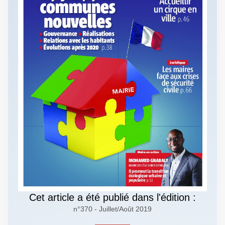
Cet article a été publié dans l'édition :
n°370 - Juillet/Août 2019