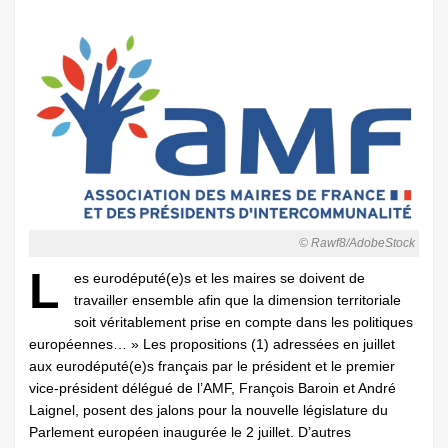
© Rawf8/AdobeStock
L
es eurodéputé(e)s et les maires se doivent de
travailler ensemble afin que la dimension territoriale
soit véritablement prise en compte dans les politiques
européennes… » Les propositions (1) adressées en juillet
aux eurodéputé(e)s français par le président et le premier
vice-président délégué de l’AMF, François Baroin et André
Laignel, posent des jalons pour la nouvelle législature du
Parlement européen inaugurée le 2 juillet. D’autres