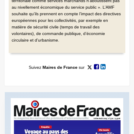
territoriale comme services marchands n’aboutissent pas
au nivellement économique du service public ». L’AMF
souhaite qu’ils prennent en compte l’impact des directives
européennes pour les collectivités, par exemple en
matière de sécurité civile (temps de travail des
volontaires), de commande publique, d’économie
circulaire et d’urbanisme.
Suivez
Maires de France
sur