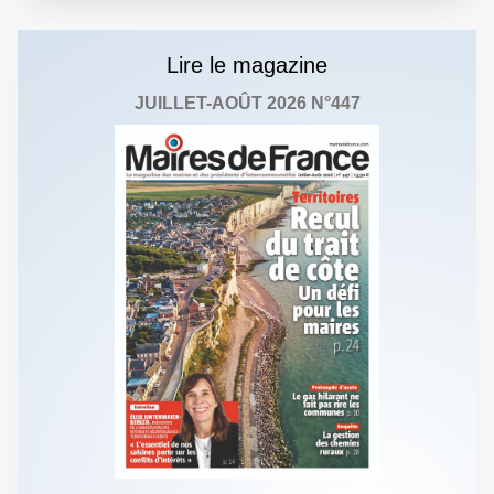
Lire le magazine
JUILLET-AOÛT 2026 N°447