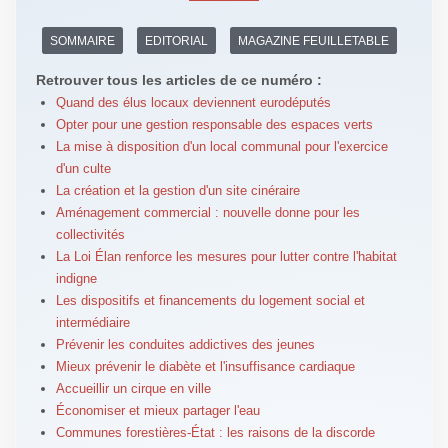
SOMMAIRE
EDITORIAL
MAGAZINE FEUILLETABLE
Retrouver tous les articles de ce numéro :
Quand des élus locaux deviennent eurodéputés
Opter pour une gestion responsable des espaces verts
La mise à disposition d'un local communal pour l'exercice
d'un culte
La création et la gestion d'un site cinéraire
Aménagement commercial : nouvelle donne pour les
collectivités
La Loi Élan renforce les mesures pour lutter contre l'habitat
indigne
Les dispositifs et financements du logement social et
intermédiaire
Prévenir les conduites addictives des jeunes
Mieux prévenir le diabète et l'insuffisance cardiaque
Accueillir un cirque en ville
Économiser et mieux partager l'eau
Communes forestières-État : les raisons de la discorde