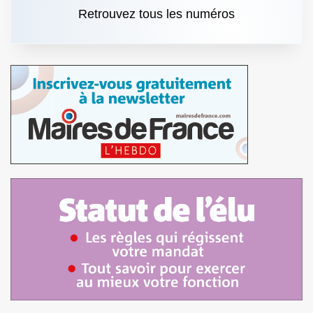
Retrouvez tous les numéros