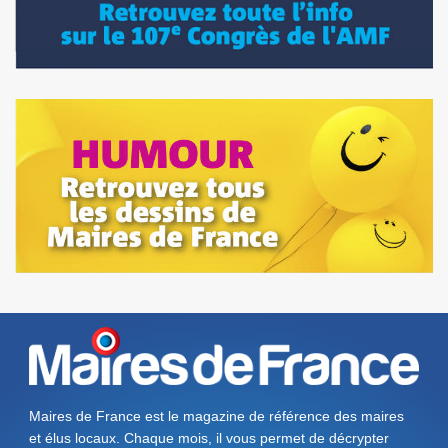
Maires de France est le magazine de référence des maires
et élus locaux. Chaque mois, il vous permet de décrypter