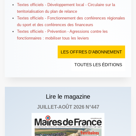
Textes officiels - Développement local - Circulaire sur la
territorialisation du plan de relance
Textes officiels - Fonctionnement des conférences régionales
du sport et des conférences des financeurs
Textes officiels - Prévention - Agressions contre les
fonctionnaires : mobiliser tous les leviers
LES OFFRES D’ABONNEMENT
TOUTES LES ÉDITIONS
Lire le magazine
JUILLET-AOÛT 2026 N°447