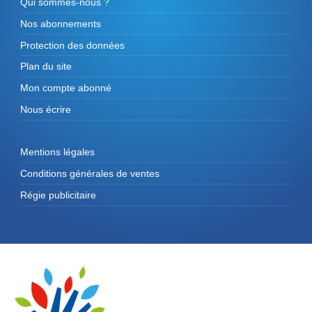
Qui sommes-nous ?
Nos abonnements
Protection des données
Plan du site
Mon compte abonné
Nous écrire
Mentions légales
Conditions générales de ventes
Régie publicitaire