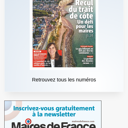
Retrouvez tous les numéros