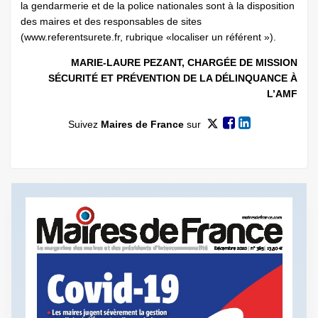
la gendarmerie et de la police nationales sont à la disposition
des maires et des responsables de sites
(www.referentsurete.fr, rubrique «localiser un référent »).
MARIE-LAURE PEZANT, CHARGÉE DE MISSION
SÉCURITÉ ET PRÉVENTION DE LA DÉLINQUANCE À
L’AMF
Suivez
Maires de France
sur