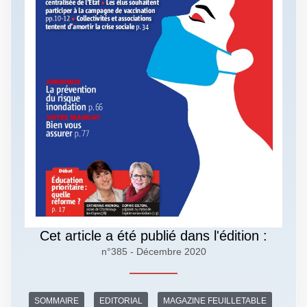
Cet article a été publié dans l'édition :
n°385 - Décembre 2020
SOMMAIRE
EDITORIAL
MAGAZINE FEUILLETABLE