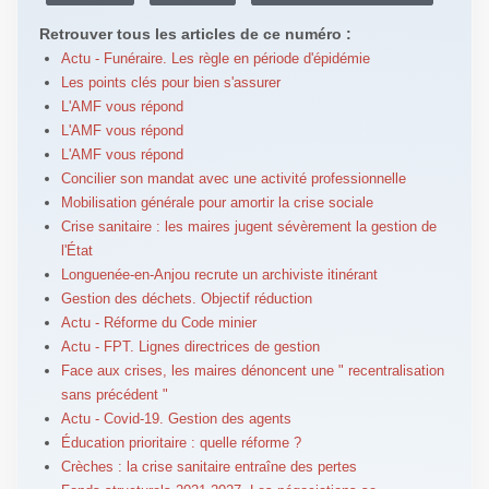
Retrouver tous les articles de ce numéro :
Actu - Funéraire. Les règle en période d'épidémie
Les points clés pour bien s'assurer
L'AMF vous répond
L'AMF vous répond
L'AMF vous répond
Concilier son mandat avec une activité professionnelle
Mobilisation générale pour amortir la crise sociale
Crise sanitaire : les maires jugent sévèrement la gestion de
l'État
Longuenée-en-Anjou recrute un archiviste itinérant
Gestion des déchets. Objectif réduction
Actu - Réforme du Code minier
Actu - FPT. Lignes directrices de gestion
Face aux crises, les maires dénoncent une " recentralisation
sans précédent "
Actu - Covid-19. Gestion des agents
Éducation prioritaire : quelle réforme ?
Crèches : la crise sanitaire entraîne des pertes