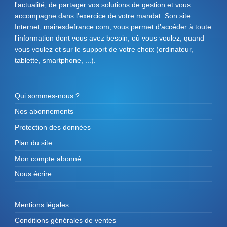
l'actualité, de partager vos solutions de gestion et vous
accompagne dans l'exercice de votre mandat. Son site
Internet, mairesdefrance.com, vous permet d’accéder à toute
l'information dont vous avez besoin, où vous voulez, quand
vous voulez et sur le support de votre choix (ordinateur,
tablette, smartphone, ...).
Qui sommes-nous ?
Nos abonnements
Protection des données
Plan du site
Mon compte abonné
Nous écrire
Mentions légales
Conditions générales de ventes