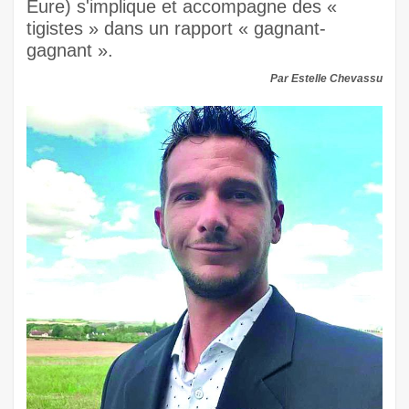
Eure) s'implique et accompagne des «
tigistes » dans un rapport « gagnant-
gagnant ».
Par Estelle Chevassu