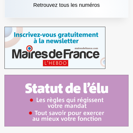
Retrouvez tous les numéros