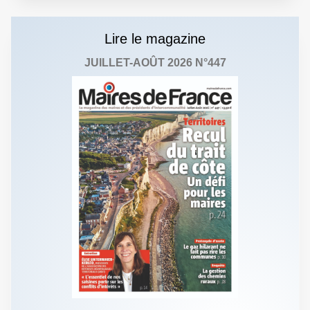
Lire le magazine
JUILLET-AOÛT 2026 N°447