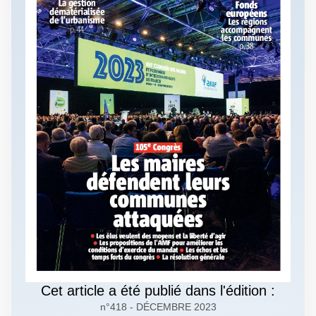
Cet article a été publié dans l'édition :
n°418 - DÉCEMBRE 2023