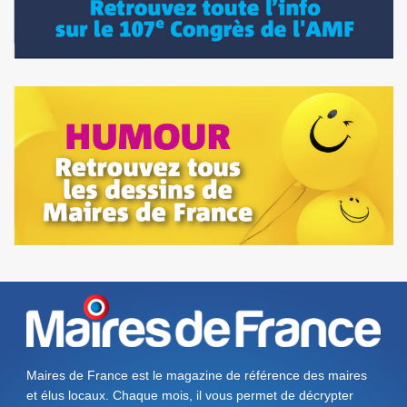
Maires de France est le magazine de référence des maires
et élus locaux. Chaque mois, il vous permet de décrypter