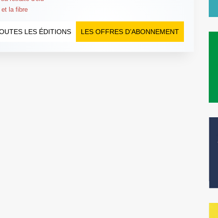
et la fibre
OUTES LES ÉDITIONS
LES OFFRES D’ABONNEMENT