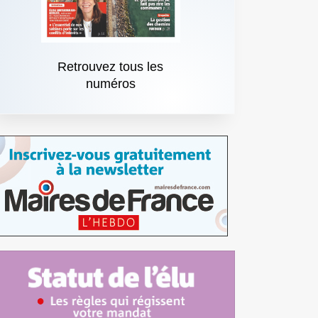
Retrouvez tous les
numéros