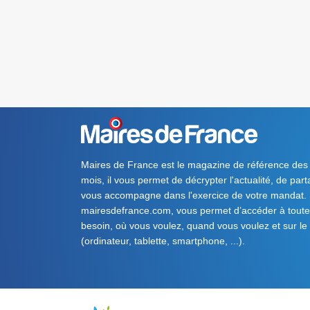
Maires de France est le magazine de référence des
mois, il vous permet de décrypter l'actualité, de par
vous accompagne dans l'exercice de votre mandat. S
mairesdefrance.com, vous permet d’accéder à toute 
besoin, où vous voulez, quand vous voulez et sur le
(ordinateur, tablette, smartphone, ...).