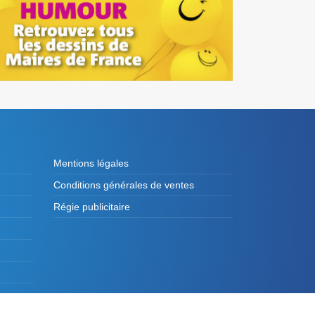
Mentions légales
Conditions générales de ventes
Régie publicitaire