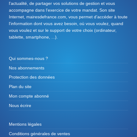
l'actualité, de partager vos solutions de gestion et vous
accompagne dans l'exercice de votre mandat. Son site
Internet, mairesdefrance.com, vous permet d’accéder à toute
l'information dont vous avez besoin, où vous voulez, quand
vous voulez et sur le support de votre choix (ordinateur,
tablette, smartphone, ...).
Qui sommes-nous ?
Nos abonnements
Protection des données
Plan du site
Mon compte abonné
Nous écrire
Mentions légales
Conditions générales de ventes