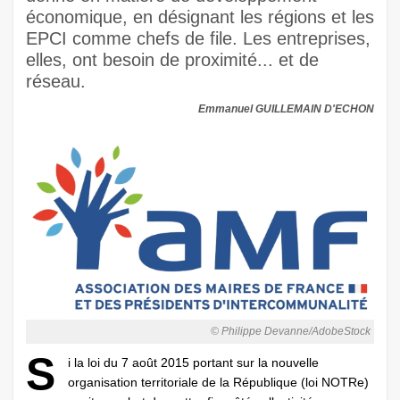
économique, en désignant les régions et les
EPCI comme chefs de file. Les entreprises,
elles, ont besoin de proximité... et de
réseau.
Emmanuel GUILLEMAIN D'ECHON
© Philippe Devanne/AdobeStock
S
i la loi du 7 août 2015 portant sur la nouvelle
organisation territoriale de la République (loi NOTRe)