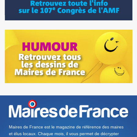
Maires de France est le magazine de référence des maires
et élus locaux. Chaque mois, il vous permet de décrypter