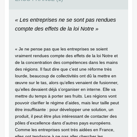
« Les entreprises ne se sont pas rendues
compte des effets de la loi Notre »
« Je ne pense pas que les entreprises se soient
vraiment rendues compte des effets de la loi Notre et
de la concentration des compétences dans les mains
des régions. Il faut dire que c’est une réforme très
lourde, beaucoup de collectivités ont dû la mettre en
œuvre sur le tas, alors qu’elles venaient de fusionner,
qu’elles devaient déjà s’organiser en interne. Elle va
mettre du temps à porter ses fruits. Les régions vont
pouvoir clarifier le régime d’aides, mais leur taille peut
être insuffisante : pour développer une solution, un
produit, il peut être plus intéressant de contacter des
pôles d’excellence dans d’autres pays européens.
Comme les entreprises sont très aidées en France,
elles ont tendance à ne pas aller chercher les