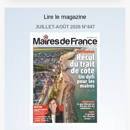
Lire le magazine
JUILLET-AOÛT 2026 N°447