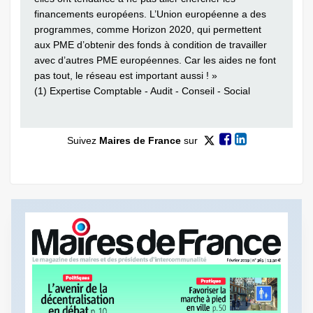
financements européens. L’Union européenne a des
programmes, comme Horizon 2020, qui permettent
aux PME d’obtenir des fonds à condition de travailler
avec d’autres PME européennes. Car les aides ne font
pas tout, le réseau est important aussi ! »
(1) Expertise Comptable - Audit - Conseil - Social
Suivez
Maires de France
sur