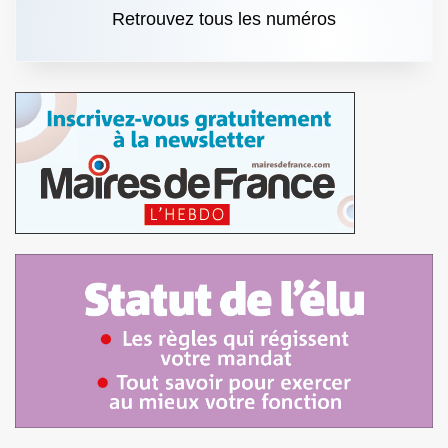
Retrouvez tous les numéros