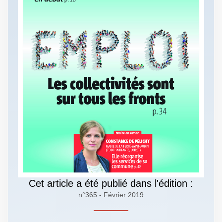
Cet article a été publié dans l'édition :
n°365 - Février 2019