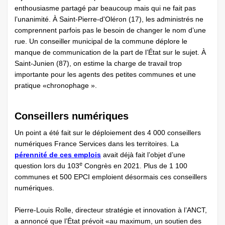
enthousiasme partagé par beaucoup mais qui ne fait pas
l’unanimité. À Saint-Pierre-d'Oléron (17), les administrés ne
comprennent parfois pas le besoin de changer le nom d’une
rue. Un conseiller municipal de la commune déplore le
manque de communication de la part de l’État sur le sujet. À
Saint-Junien (87), on estime la charge de travail trop
importante pour les agents des petites communes et une
pratique «chronophage ».
Conseillers numériques
Un point a été fait sur le déploiement des 4 000 conseillers
numériques France Services dans les territoires. La
pérennité de ces emplois
avait déjà fait l’objet d’une
e
question lors du 103
Congrès en 2021. Plus de 1 100
communes et 500 EPCI emploient désormais ces conseillers
numériques.
Pierre-Louis Rolle, directeur stratégie et innovation à l’ANCT,
a annoncé que l’État prévoit «au maximum, un soutien des