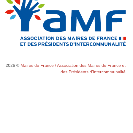
2026 ©
Maires de France / Association des Maires de France et
des Présidents d'Intercommunalité