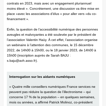
contrats en 2023, mais avec un engagement pluriannuel
moins élevé ». Concrètement, une discussion va être mise en
place «avec les associations d’élus » pour aller vers «du co-
financement ».
Enfin, la question de l’accessibilité numérique des personnes
aveugles et malvoyantes a été soulevée par le président de
l’association Valentin Haüy. À cet effet, l’association organise
un webinaire à l’attention des communes, le 15 décembre
2022, de 14h00 à 15h00, ou le 18 janvier 2023, de 14h00 à
15h00 (inscription auprès de Sarah BAJU :
s.baju@avh.asso.fr
).
Interrogation sur les aidants numériques
« Quatre mille conseillers numériques France services ne
peuvent pas réduire la question de l’illectronisme – qui
concerne 17 % de la population – en quelques semaines,
mois ou années, a affirmé Patrick Molinoz, co-président