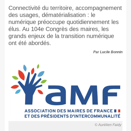
Connectivité du territoire, accompagnement
des usages, dématérialisation : le
numérique préoccupe quotidiennement les
élus. Au 104e Congrès des maires, les
grands enjeux de la transition numérique
ont été abordés.
Par Lucile Bonnin
© Aurélien Faidy