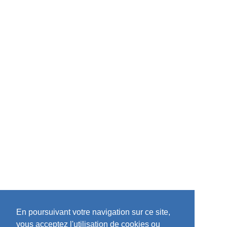
En poursuivant votre navigation sur ce site,
vous acceptez l'utilisation de cookies ou