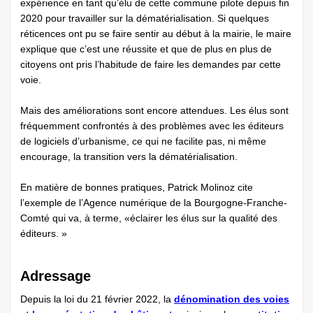
expérience en tant qu’élu de cette commune pilote depuis fin
2020 pour travailler sur la dématérialisation. Si quelques
réticences ont pu se faire sentir au début à la mairie, le maire
explique que c’est une réussite et que de plus en plus de
citoyens ont pris l’habitude de faire les demandes par cette
voie.
Mais des améliorations sont encore attendues. Les élus sont
fréquemment confrontés à des problèmes avec les éditeurs
de logiciels d’urbanisme, ce qui ne facilite pas, ni même
encourage, la transition vers la dématérialisation.
En matière de bonnes pratiques, Patrick Molinoz cite
l’exemple de l’Agence numérique de la Bourgogne-Franche-
Comté qui va, à terme, «éclairer les élus sur la qualité des
éditeurs. »
Adressage
Depuis la loi du 21 février 2022, la
dénomination des voies