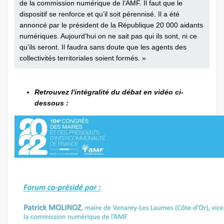
de la commission numérique de l’AMF. Il faut que le
dispositif se renforce et qu’il soit pérennisé. Il a été
annoncé par le président de la République 20 000 aidants
numériques. Aujourd’hui on ne sait pas qui ils sont, ni ce
qu’ils seront. Il faudra sans doute que les agents des
collectivités territoriales soient formés. »
Retrouvez l'intégralité du débat en vidéo ci-
dessous :