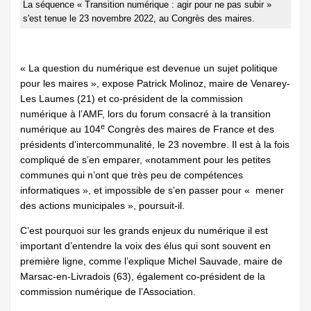
La séquence « Transition numérique : agir pour ne pas subir »
s'est tenue le 23 novembre 2022, au Congrès des maires.
« La question du numérique est devenue un sujet politique
pour les maires », expose Patrick Molinoz, maire de Venarey-
Les Laumes (21) et co-président de la commission
numérique à l’AMF, lors du forum consacré à la transition
e
numérique au 104
Congrès des maires de France et des
présidents d’intercommunalité, le 23 novembre. Il est à la fois
compliqué de s’en emparer, «notamment pour les petites
communes qui n’ont que très peu de compétences
informatiques », et impossible de s’en passer pour « mener
des actions municipales », poursuit-il.
C’est pourquoi sur les grands enjeux du numérique il est
important d’entendre la voix des élus qui sont souvent en
première ligne, comme l’explique Michel Sauvade, maire de
Marsac-en-Livradois (63), également co-président de la
commission numérique de l’Association.