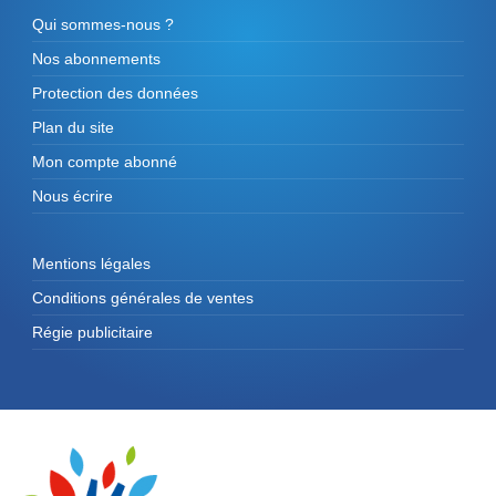
Qui sommes-nous ?
Nos abonnements
Protection des données
Plan du site
Mon compte abonné
Nous écrire
Mentions légales
Conditions générales de ventes
Régie publicitaire