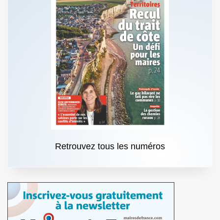
Retrouvez tous les numéros