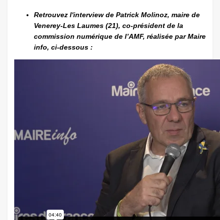
Retrouvez l'interview de Patrick Molinoz, maire de
Venerey-Les Laumes (21), co-président de la
commission numérique de l’AMF, réalisée par Maire
info, ci-dessous :