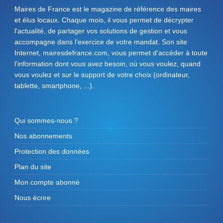
Maires de France est le magazine de référence des maires
et élus locaux. Chaque mois, il vous permet de décrypter
l'actualité, de partager vos solutions de gestion et vous
accompagne dans l'exercice de votre mandat. Son site
Internet, mairesdefrance.com, vous permet d’accéder à toute
l'information dont vous avez besoin, où vous voulez, quand
vous voulez et sur le support de votre choix (ordinateur,
tablette, smartphone, ...).
Qui sommes-nous ?
Nos abonnements
Protection des données
Plan du site
Mon compte abonné
Nous écrire