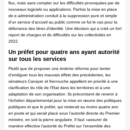
flux, mais sans compter sur les difficultés provoquées par de
nouveaux logiciels ou applications. Parfois la mise en place
de e-administration conduit à la suppression pure et simple
d’un service d’accueil au public comme ce fut le cas pour la
délivrance des titres d’identité. Une décision qui a créé un fort
report de charges et de difficultés sur les collectivités en
2022.
Un préfet pour quatre ans ayant autorité
sur tous les services
Plutôt que de proposer une énième réforme pour tenter
d’endiguer tous les mauvais effets des précédentes, les
sénateurs Canayer et Kerrouche appellent en priorité à une
clarification du rôle de l’Etat dans les territoires et à une
adaptation de son organisation. Ils préconisent de revenir à
l’échelon départemental pour la mise en œuvre des politiques
publiques et que le préfet, qui resterait au moins quatre ans
en poste et qui serait placé sous l’autorité directe du Premier
ministre, en soit la pierre angulaire. Il faut «assurer de
manière effective l’autorité du Préfet sur l’ensemble des