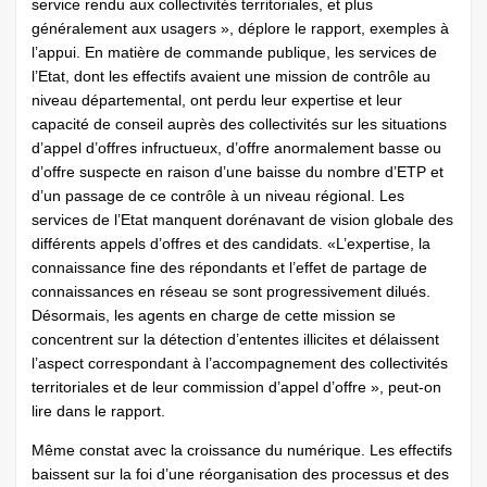
service rendu aux collectivités territoriales, et plus
généralement aux usagers », déplore le rapport, exemples à
l’appui. En matière de commande publique, les services de
l’Etat, dont les effectifs avaient une mission de contrôle au
niveau départemental, ont perdu leur expertise et leur
capacité de conseil auprès des collectivités sur les situations
d’appel d’offres infructueux, d’offre anormalement basse ou
d’offre suspecte en raison d’une baisse du nombre d’ETP et
d’un passage de ce contrôle à un niveau régional. Les
services de l’Etat manquent dorénavant de vision globale des
différents appels d’offres et des candidats. «L’expertise, la
connaissance fine des répondants et l’effet de partage de
connaissances en réseau se sont progressivement dilués.
Désormais, les agents en charge de cette mission se
concentrent sur la détection d’ententes illicites et délaissent
l’aspect correspondant à l’accompagnement des collectivités
territoriales et de leur commission d’appel d’offre », peut-on
lire dans le rapport.
Même constat avec la croissance du numérique. Les effectifs
baissent sur la foi d’une réorganisation des processus et des