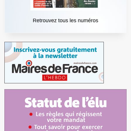
Retrouvez tous les numéros