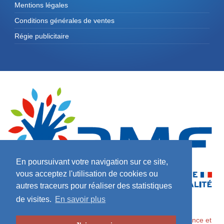
Mentions légales
Conditions générales de ventes
Régie publicitaire
En poursuivant votre navigation sur ce site,
vous acceptez l'utilisation de cookies ou
autres traceurs pour réaliser des statistiques
de visites.
En savoir plus
2026 ©
Maires de France / Association des Maires de France et