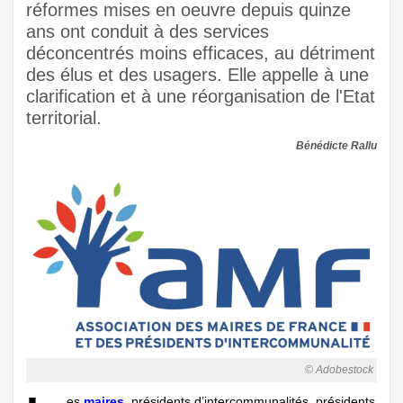
réformes mises en oeuvre depuis quinze
ans ont conduit à des services
déconcentrés moins efficaces, au détriment
des élus et des usagers. Elle appelle à une
clarification et à une réorganisation de l'Etat
territorial.
Bénédicte Rallu
© Adobestock
es
maires
, présidents d’intercommunalités, présidents