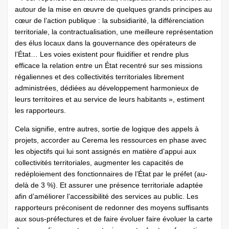
autour de la mise en œuvre de quelques grands principes au
cœur de l’action publique : la subsidiarité, la différenciation
territoriale, la contractualisation, une meilleure représentation
des élus locaux dans la gouvernance des opérateurs de
l’État… Les voies existent pour fluidifier et rendre plus
efficace la relation entre un État recentré sur ses missions
régaliennes et des collectivités territoriales librement
administrées, dédiées au développement harmonieux de
leurs territoires et au service de leurs habitants », estiment
les rapporteurs.
Cela signifie, entre autres, sortie de logique des appels à
projets, accorder au Cerema les ressources en phase avec
les objectifs qui lui sont assignés en matière d’appui aux
collectivités territoriales, augmenter les capacités de
redéploiement des fonctionnaires de l’État par le préfet (au-
delà de 3 %). Et assurer une présence territoriale adaptée
afin d’améliorer l’accessibilité des services au public. Les
rapporteurs préconisent de redonner des moyens suffisants
aux sous-préfectures et de faire évoluer faire évoluer la carte