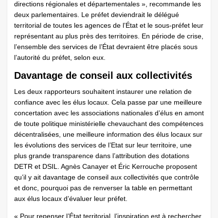
directions régionales et départementales », recommande les
deux parlementaires. Le préfet deviendrait le délégué
territorial de toutes les agences de l’État et le sous-préfet leur
représentant au plus près des territoires. En période de crise,
l’ensemble des services de l’État devraient être placés sous
l’autorité du préfet, selon eux.
Davantage de conseil aux collectivités
Les deux rapporteurs souhaitent instaurer une relation de
confiance avec les élus locaux. Cela passe par une meilleure
concertation avec les associations nationales d’élus en amont
de toute politique ministérielle chevauchant des compétences
décentralisées, une meilleure information des élus locaux sur
les évolutions des services de l’Etat sur leur territoire, une
plus grande transparence dans l’attribution des dotations
DETR et DSIL. Agnès Canayer et Éric Kerrouche proposent
qu’il y ait davantage de conseil aux collectivités que contrôle
et donc, pourquoi pas de renverser la table en permettant
aux élus locaux d’évaluer leur préfet.
« Pour repenser l’État territorial, l’inspiration est à rechercher