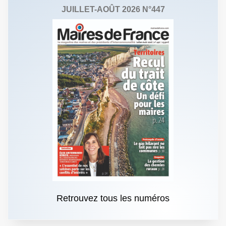
JUILLET-AOÛT 2026 N°447
Retrouvez tous les numéros