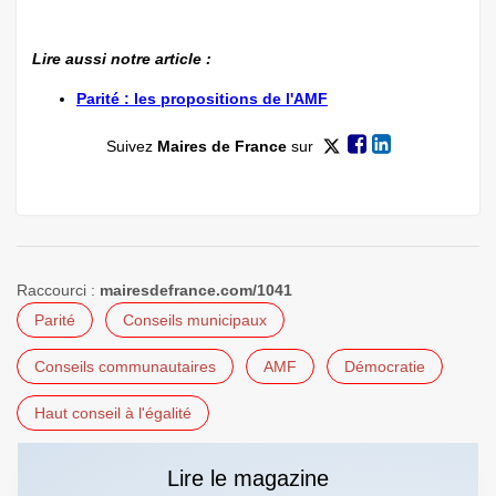
Lire aussi notre article :
Parité : les propositions de l'AMF
Suivez
Maires de France
sur
Raccourci :
mairesdefrance.com/1041
Parité
Conseils municipaux
Conseils communautaires
AMF
Démocratie
Haut conseil à l'égalité
Lire le magazine