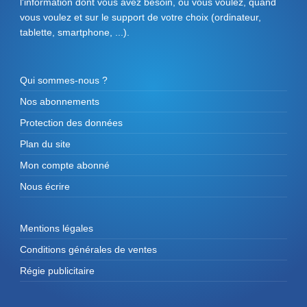
l'information dont vous avez besoin, où vous voulez, quand
vous voulez et sur le support de votre choix (ordinateur,
tablette, smartphone, ...).
Qui sommes-nous ?
Nos abonnements
Protection des données
Plan du site
Mon compte abonné
Nous écrire
Mentions légales
Conditions générales de ventes
Régie publicitaire