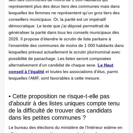
représentent plus des deux tiers des communes mais dans
lesquelles les femmes ne représentent qu’un gros tiers des
conseillers municipaux. Or, la parité est un impératif
démocratique. Le texte que j’ai déposé permettrait de
généraliser la parité dans tous les conseils municipaux dès
2026. Il propose d’étendre le scrutin de liste paritaire à
l’ensemble des communes de moins de 1 000 habitants dans
lesquelles prévaut actuellement le scrutin plurinominal avec
possibilité de panachage. Les listes seront composées
alternativement d’un candidat de chaque sexe.
Le Haut
conseil à l’égalité
et toutes les associations d’élus, parmi
lesquelles l’AMF, sont favorables à cette mesure.
• Cette proposition ne risque-t-elle pas
d’aboutir à des listes uniques compte tenu
de la difficulté de trouver des candidats
dans les petites communes ?
Le bureau des élections du ministère de l’Intérieur estime en