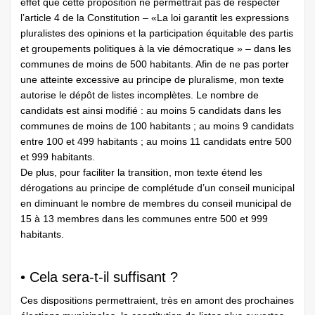
effet que cette proposition ne permettrait pas de respecter
l’article 4 de la Constitution – «La loi garantit les expressions
pluralistes des opinions et la participation équitable des partis
et groupements politiques à la vie démocratique » – dans les
communes de moins de 500 habitants. Afin de ne pas porter
une atteinte excessive au principe de pluralisme, mon texte
autorise le dépôt de listes incomplètes. Le nombre de
candidats est ainsi modifié : au moins 5 candidats dans les
communes de moins de 100 habitants ; au moins 9 candidats
entre 100 et 499 habitants ; au moins 11 candidats entre 500
et 999 habitants.
De plus, pour faciliter la transition, mon texte étend les
dérogations au principe de complétude d’un conseil municipal
en diminuant le nombre de membres du conseil municipal de
15 à 13 membres dans les communes entre 500 et 999
habitants.
• Cela sera-t-il suffisant ?
Ces dispositions permettraient, très en amont des prochaines