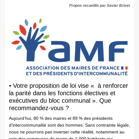
Propos recueillis par Xavier Brivet
• Votre proposition de loi vise « à renforcer
la parité dans les fonctions électives et
exécutives du bloc communal ». Que
recommandez-vous ?
Aujourd’hui, 80 % des maires et 89 % des présidents
d’intercommunalité sont des hommes. Sans contrainte légale,
nous ne pourrons pas inverser cette réalité, notamment au
sein des communes de moins de 1 000 habitants qui