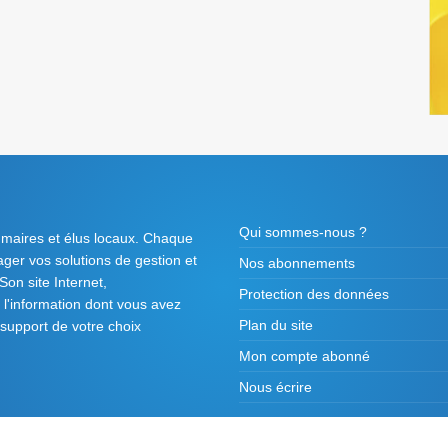
Qui sommes-nous ?
 maires et élus locaux. Chaque
tager vos solutions de gestion et
Nos abonnements
on site Internet,
Protection des données
l'information dont vous avez
Plan du site
 support de votre choix
Mon compte abonné
Nous écrire