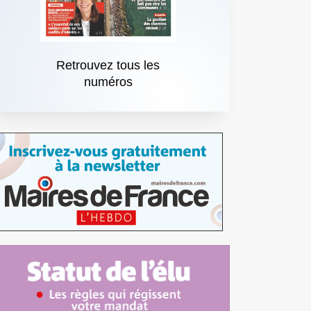
Retrouvez tous les
numéros