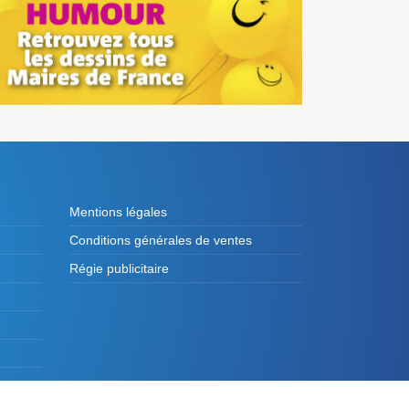
Mentions légales
Conditions générales de ventes
Régie publicitaire