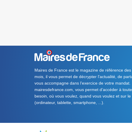
Maires de France est le magazine de référence des
mois, il vous permet de décrypter l'actualité, de par
vous accompagne dans l'exercice de votre mandat. S
mairesdefrance.com, vous permet d’accéder à toute 
besoin, où vous voulez, quand vous voulez et sur le
(ordinateur, tablette, smartphone, ...).