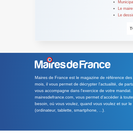
Municipa
Le maire
Le dessi
T
Maires de France est le magazine de référence des
mois, il vous permet de décrypter l'actualité, de par
vous accompagne dans l'exercice de votre mandat. S
mairesdefrance.com, vous permet d’accéder à toute 
besoin, où vous voulez, quand vous voulez et sur le
(ordinateur, tablette, smartphone, ...).