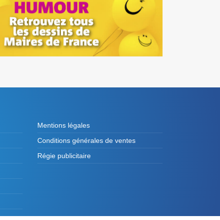
Mentions légales
Conditions générales de ventes
Régie publicitaire