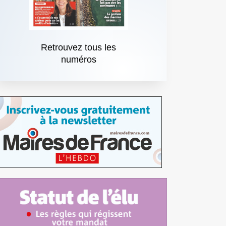
Retrouvez tous les
numéros