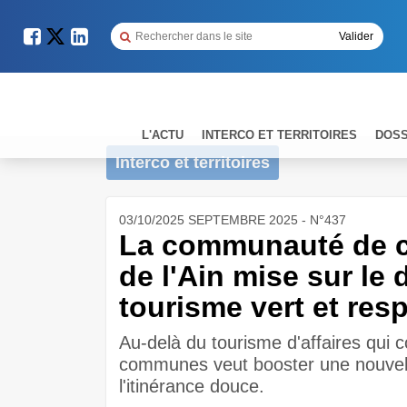
L'ACTU
INTERCO ET TERRITOIRES
DOSS
Interco et territoires
03/10/2025 SEPTEMBRE 2025 - N°437
La communauté de c
de l'Ain mise sur l
tourisme vert et res
Au-delà du tourisme d'affaires qui 
communes veut booster une nouvel
l'itinérance douce.