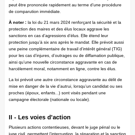
peut être prononcée rapidement au terme d’une procédure
de comparution immédiate.
À noter :
la loi du 21 mars 2024 renforçant la sécurité et la
protection des maires et des élus locaux aggrave les
sanctions en cas d’agressions d’élus. Elle étend leur
protection jusqu’à six ans après le mandat. Elle prévoit aussi
une peine complémentaire de travail d’intérêt général (TIG)
pour les cas d’injures, d’outrages ou de diffamation publique,
ainsi qu’une nouvelle circonstance aggravante en cas de
harcèlement moral, notamment en ligne, contre les élus.
La loi prévoit une autre circonstance aggravante au délit de
mise en danger de la vie d’autrui, lorsqu’un candidat ou ses
proches (époux, enfants...) sont visés pendant une
campagne électorale (nationale ou locale).
II - Les voies d’action
Plusieurs actions contentieuses, devant le juge pénal ou le
juge civil, permettent l’interruption, la réparation et la sanction