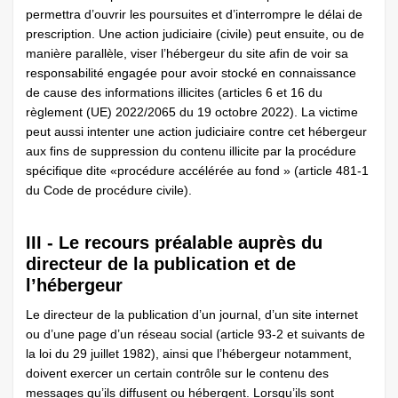
permettra d’ouvrir les poursuites et d’interrompre le délai de
prescription. Une action judiciaire (civile) peut ensuite, ou de
manière parallèle, viser l’hébergeur du site afin de voir sa
responsabilité engagée pour avoir stocké en connaissance
de cause des informations illicites (articles 6 et 16 du
règlement (UE) 2022/2065 du 19 octobre 2022). La victime
peut aussi intenter une action judiciaire contre cet hébergeur
aux fins de suppression du contenu illicite par la procédure
spécifique dite «procédure accélérée au fond » (article 481-1
du Code de procédure civile).
III - Le recours préalable auprès du
directeur de la publication et de
l’hébergeur
Le directeur de la publication d’un journal, d’un site internet
ou d’une page d’un réseau social (article 93-2 et suivants de
la loi du 29 juillet 1982), ainsi que l’hébergeur notamment,
doivent exercer un certain contrôle sur le contenu des
messages qu’ils diffusent ou hébergent. Lorsqu’ils sont