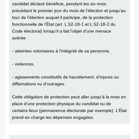
candidat déclaré bénéficie, pendant les six mois
précédant le premier jour du mois de l’élection et jusqu’au
tour de l’élection auquel il participe, de la protection
fonctionnelle de l’État (art. L.52-18-1 et L.52-18-2 du
Code électoral) lorsqu’il a fait l’objet d’une menace
avérée :
- atteintes volontaires à l’intégrité de sa personne,
- violences,
- agissements constitutifs de harcèlement, d’injures ou
diffamations ou d’outrages.
Cette obligation de protection peut aller jusqu’à la mise en
place d’une protection physique du candidat ou de
certains lieux (permanence électorale par exemple). L’État
prend en charge les dépenses engagées.