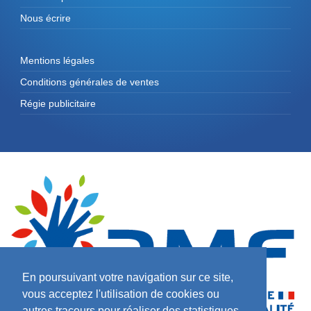
Nous écrire
Mentions légales
Conditions générales de ventes
Régie publicitaire
En poursuivant votre navigation sur ce site,
vous acceptez l'utilisation de cookies ou
autres traceurs pour réaliser des statistiques