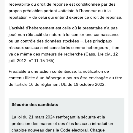
recevabilité du droit de réponse est conditionnée par des
propos préalables portant «atteinte à l’honneur ou à la
réputation » de celui qui entend exercer ce droit de réponse.
L’activité d’hébergement est celle où le prestataire n’a pas
joué «un rôle actif de nature à lui confier une connaissance
ou un contrôle des données stockées ». Les principaux
réseaux sociaux sont considérés comme hébergeurs ; il en
va de même des moteurs de recherche (Cass. 1re civ., 12
juill. 2012, n° 11-15.165).
Préalable à une action contentieuse, la notification de
contenu illicite à un hébergeur pourra être envisagée au titre
de l’article 16 du règlement UE du 19 octobre 2022.
Sécurité des candidats
La loi du 21 mars 2024 renforçant la sécurité et la
protection des maires et des élus locaux a introduit un
chapitre nouveau dans le Code électoral. Chaque