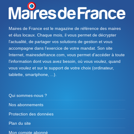
Maires de France est le magazine de référence des maires
et élus locaux. Chaque mois, il vous permet de décrypter
l'actualité, de partager vos solutions de gestion et vous
accompagne dans l'exercice de votre mandat. Son site
Internet, mairesdefrance.com, vous permet d’accéder à toute
l'information dont vous avez besoin, où vous voulez, quand
vous voulez et sur le support de votre choix (ordinateur,
tablette, smartphone, ...).
Qui sommes-nous ?
Nos abonnements
Protection des données
Plan du site
Mon compte abonné