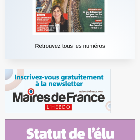
Retrouvez tous les numéros