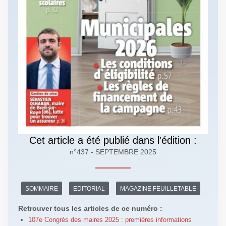
Cet article a été publié dans l'édition :
n°437 - SEPTEMBRE 2025
SOMMAIRE
EDITORIAL
MAGAZINE FEUILLETABLE
Retrouver tous les articles de ce numéro :
107e Congrès des maires 2025 : premières informations