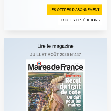
LES OFFRES D’ABONNEMENT
TOUTES LES ÉDITIONS
Lire le magazine
JUILLET-AOÛT 2026 N°447