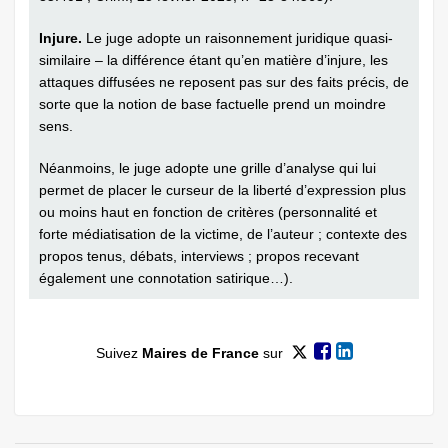
Injure.
Le juge adopte un raisonnement juridique quasi-
similaire – la différence étant qu’en matière d’injure, les
attaques diffusées ne reposent pas sur des faits précis, de
sorte que la notion de base factuelle prend un moindre
sens.
Néanmoins, le juge adopte une grille d’analyse qui lui
permet de placer le curseur de la liberté d’expression plus
ou moins haut en fonction de critères (personnalité et
forte médiatisation de la victime, de l’auteur ; contexte des
propos tenus, débats, interviews ; propos recevant
également une connotation satirique…).
Suivez
Maires de France
sur