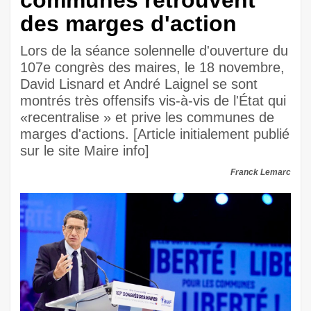
communes retrouvent
des marges d'action
Lors de la séance solennelle d'ouverture du
107e congrès des maires, le 18 novembre,
David Lisnard et André Laignel se sont
montrés très offensifs vis-à-vis de l'État qui
«recentralise » et prive les communes de
marges d'actions. [Article initialement publié
sur le site Maire info]
Franck Lemarc