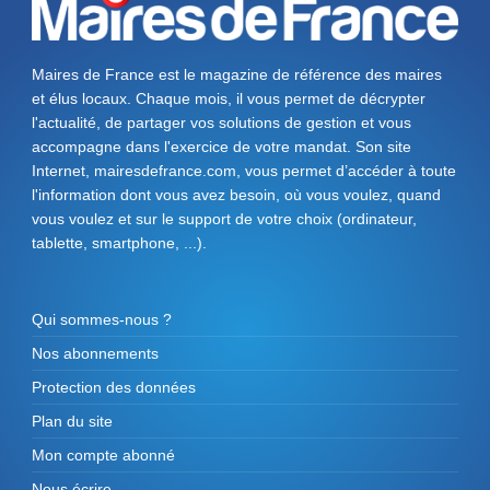
Maires de France est le magazine de référence des maires
et élus locaux. Chaque mois, il vous permet de décrypter
l'actualité, de partager vos solutions de gestion et vous
accompagne dans l'exercice de votre mandat. Son site
Internet, mairesdefrance.com, vous permet d’accéder à toute
l'information dont vous avez besoin, où vous voulez, quand
vous voulez et sur le support de votre choix (ordinateur,
tablette, smartphone, ...).
Qui sommes-nous ?
Nos abonnements
Protection des données
Plan du site
Mon compte abonné
Nous écrire