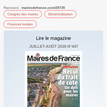
Raccourci :
mairesdefrance.com/28735
Congrès des maires
Décentralisation
Finances locales
Lire le magazine
JUILLET-AOÛT 2026 N°447