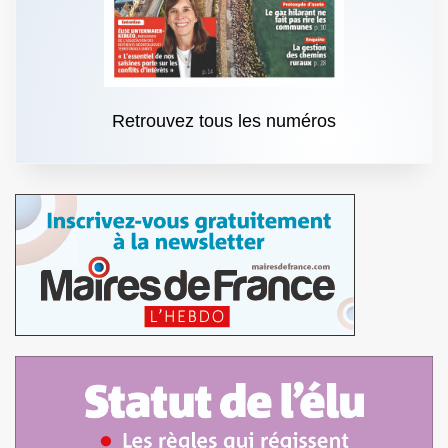
Retrouvez tous les numéros