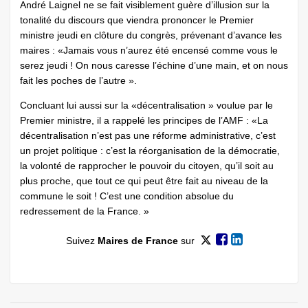
André Laignel ne se fait visiblement guère d’illusion sur la
tonalité du discours que viendra prononcer le Premier
ministre jeudi en clôture du congrès, prévenant d’avance les
maires : «Jamais vous n’aurez été encensé comme vous le
serez jeudi ! On nous caresse l’échine d’une main, et on nous
fait les poches de l’autre ».
Concluant lui aussi sur la «décentralisation » voulue par le
Premier ministre, il a rappelé les principes de l’AMF : «La
décentralisation n’est pas une réforme administrative, c’est
un projet politique : c’est la réorganisation de la démocratie,
la volonté de rapprocher le pouvoir du citoyen, qu’il soit au
plus proche, que tout ce qui peut être fait au niveau de la
commune le soit ! C’est une condition absolue du
redressement de la France. »
Suivez
Maires de France
sur