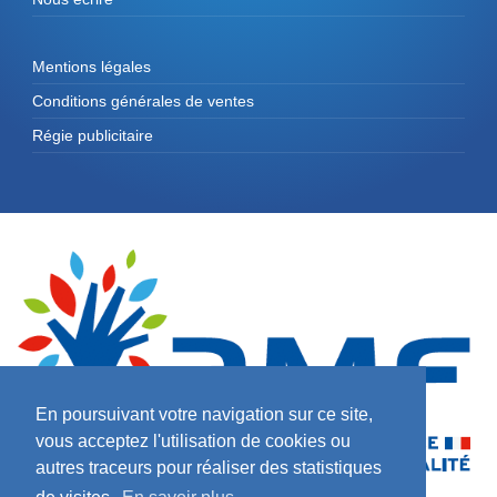
Mentions légales
Conditions générales de ventes
Régie publicitaire
En poursuivant votre navigation sur ce site,
vous acceptez l'utilisation de cookies ou
autres traceurs pour réaliser des statistiques