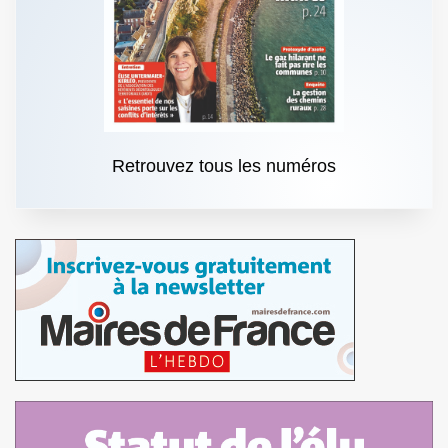
Retrouvez tous les numéros