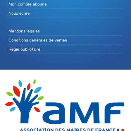
Mon compte abonné
Nous écrire
Mentions légales
Conditions générales de ventes
Régie publicitaire