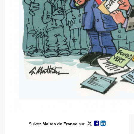
Suivez
Maires de France
sur