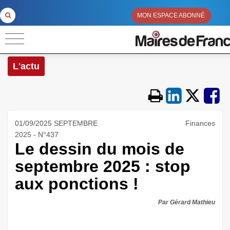
MON ESPACE ABONNÉ
L'actu
01/09/2025 SEPTEMBRE
Finances
2025 - N°437
Le dessin du mois de
septembre 2025 : stop
aux ponctions !
Par Gérard Mathieu