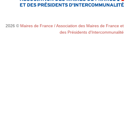
2026 ©
Maires de France / Association des Maires de France et
des Présidents d'Intercommunalité