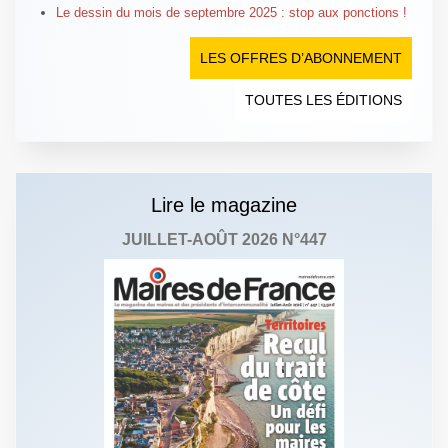
Le dessin du mois de septembre 2025 : stop aux ponctions !
LES OFFRES D’ABONNEMENT
TOUTES LES ÉDITIONS
Lire le magazine
JUILLET-AOÛT 2026 N°447