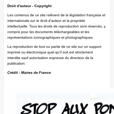
Droit d'auteur - Copyright
Les contenus de ce site relèvent de la législation française et
internationale sur le droit d'auteur et la propriété
intellectuelle. Tous les droits de reproduction sont réservés, y
compris pour les documents téléchargeables et les
représentations iconographiques et photographiques.
La reproduction de tout ou partie de ce site sur un support
imprimé ou électronique quel qu'il soit est strictement
interdite sauf autorisation expresse du directeur de la
publication.
Crédit : Maires de France