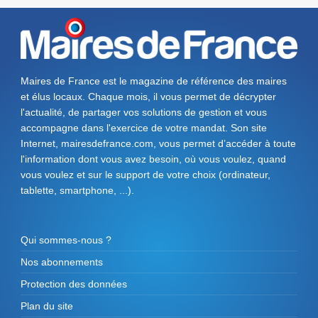
Maires de France est le magazine de référence des maires
et élus locaux. Chaque mois, il vous permet de décrypter
l'actualité, de partager vos solutions de gestion et vous
accompagne dans l'exercice de votre mandat. Son site
Internet, mairesdefrance.com, vous permet d’accéder à toute
l'information dont vous avez besoin, où vous voulez, quand
vous voulez et sur le support de votre choix (ordinateur,
tablette, smartphone, ...).
Qui sommes-nous ?
Nos abonnements
Protection des données
Plan du site