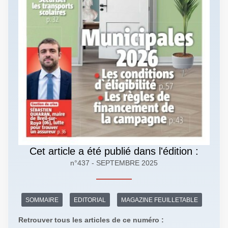
Cet article a été publié dans l'édition :
n°437 - SEPTEMBRE 2025
SOMMAIRE
EDITORIAL
MAGAZINE FEUILLETABLE
Retrouver tous les articles de ce numéro :