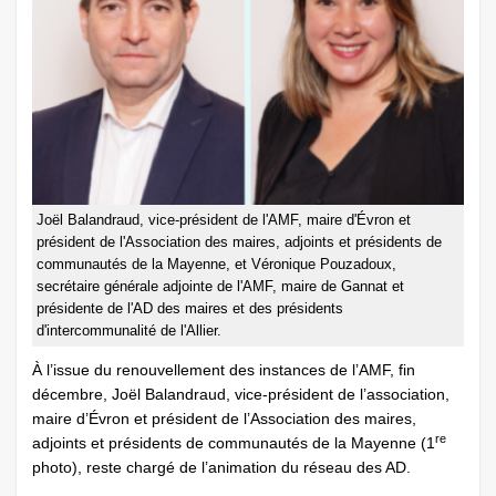
Joël Balandraud, vice-président de l'AMF, maire d'Évron et
président de l'Association des maires, adjoints et présidents de
communautés de la Mayenne, et Véronique Pouzadoux,
secrétaire générale adjointe de l'AMF, maire de Gannat et
présidente de l'AD des maires et des présidents
d'intercommunalité de l'Allier.
À l’issue du renouvellement des instances de l’AMF, fin
décembre, Joël Balandraud, vice-président de l’association,
maire d’Évron et président de l’Association des maires,
re
adjoints et présidents de communautés de la Mayenne (1
photo), reste chargé de l’animation du réseau des AD.