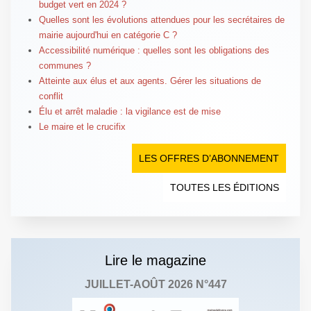
budget vert en 2024 ?
Quelles sont les évolutions attendues pour les secrétaires de
mairie aujourd'hui en catégorie C ?
Accessibilité numérique : quelles sont les obligations des
communes ?
Atteinte aux élus et aux agents. Gérer les situations de
conflit
Élu et arrêt maladie : la vigilance est de mise
Le maire et le crucifix
LES OFFRES D’ABONNEMENT
TOUTES LES ÉDITIONS
Lire le magazine
JUILLET-AOÛT 2026 N°447