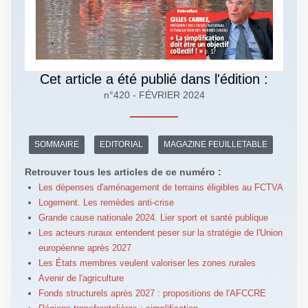
Cet article a été publié dans l'édition :
n°420 - FÉVRIER 2024
SOMMAIRE
EDITORIAL
MAGAZINE FEUILLETABLE
Retrouver tous les articles de ce numéro :
Les dépenses d'aménagement de terrains éligibles au FCTVA
Logement. Les remèdes anti-crise
Grande cause nationale 2024. Lier sport et santé publique
Les acteurs ruraux entendent peser sur la stratégie de l'Union
européenne après 2027
Les États membres veulent valoriser les zones rurales
Avenir de l'agriculture
Fonds structurels après 2027 : propositions de l'AFCCRE