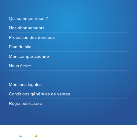
Qui sommes-nous ?
Nos abonnements
Protection des données
Plan du site
Mon compte abonné
Nous écrire
Mentions légales
Conditions générales de ventes
Régie publicitaire