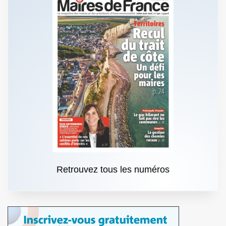
Retrouvez tous les numéros