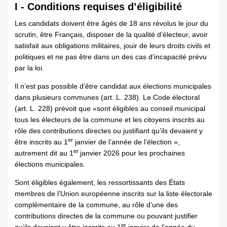
I - Conditions requises d’éligibilité
Les candidats doivent être âgés de 18 ans révolus le jour du
scrutin, être Français, disposer de la qualité d’électeur, avoir
satisfait aux obligations militaires, jouir de leurs droits civils et
politiques et ne pas être dans un des cas d’incapacité prévu
par la loi.
Il n’est pas possible d’être candidat aux élections municipales
dans plusieurs communes (art. L. 238). Le Code électoral
(art. L. 228) prévoit que «sont éligibles au conseil municipal
tous les électeurs de la commune et les citoyens inscrits au
rôle des contributions directes ou justifiant qu’ils devaient y
er
être inscrits au 1
janvier de l’année de l’élection »,
er
autrement dit au 1
janvier 2026 pour les prochaines
élections municipales.
Sont éligibles également, les ressortissants des États
membres de l’Union européenne inscrits sur la liste électorale
complémentaire de la commune, au rôle d’une des
contributions directes de la commune ou pouvant justifier
er