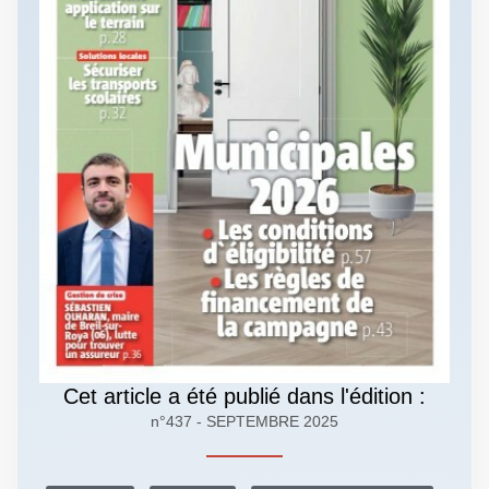
Cet article a été publié dans l'édition :
n°437 - SEPTEMBRE 2025