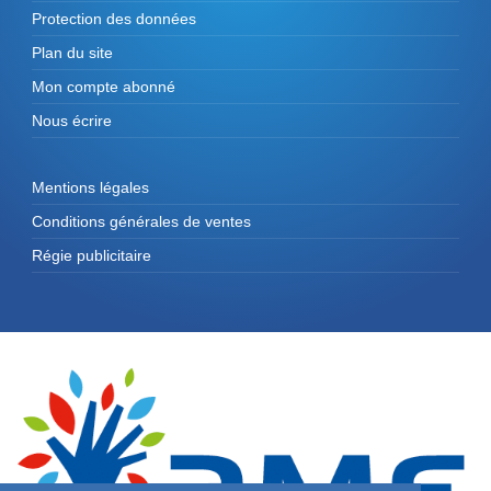
Protection des données
Plan du site
Mon compte abonné
Nous écrire
Mentions légales
Conditions générales de ventes
Régie publicitaire