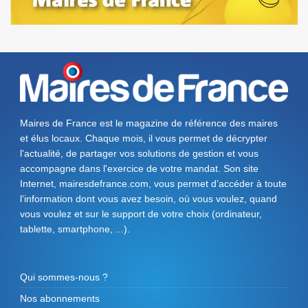
Maires de France est le magazine de référence des maires
et élus locaux. Chaque mois, il vous permet de décrypter
l'actualité, de partager vos solutions de gestion et vous
accompagne dans l'exercice de votre mandat. Son site
Internet, mairesdefrance.com, vous permet d’accéder à toute
l'information dont vous avez besoin, où vous voulez, quand
vous voulez et sur le support de votre choix (ordinateur,
tablette, smartphone, ...).
Qui sommes-nous ?
Nos abonnements