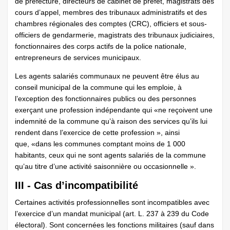
de préfecture, directeurs de cabinet de préfet, magistrats des
cours d’appel, membres des tribunaux administratifs et des
chambres régionales des comptes (CRC), officiers et sous-
officiers de gendarmerie, magistrats des tribunaux judiciaires,
fonctionnaires des corps actifs de la police nationale,
entrepreneurs de services municipaux.
Les agents salariés communaux ne peuvent être élus au
conseil municipal de la commune qui les emploie, à
l’exception des fonctionnaires publics ou des personnes
exerçant une profession indépendante qui «ne reçoivent une
indemnité de la commune qu’à raison des services qu’ils lui
rendent dans l’exercice de cette profession », ainsi
que, «dans les communes comptant moins de 1 000
habitants, ceux qui ne sont agents salariés de la commune
qu’au titre d’une activité saisonnière ou occasionnelle ».
III - Cas d’incompatibilité
Certaines activités professionnelles sont incompatibles avec
l’exercice d’un mandat municipal (art. L. 237 à 239 du Code
électoral). Sont concernées les fonctions militaires (sauf dans