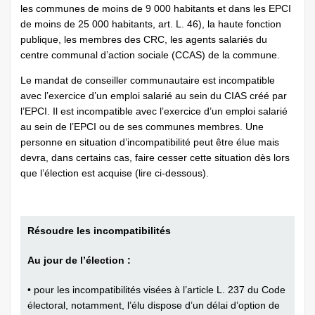
les communes de moins de 9 000 habitants et dans les EPCI
de moins de 25 000 habitants, art. L. 46), la haute fonction
publique, les membres des CRC, les agents salariés du
centre communal d’action sociale (CCAS) de la commune.
Le mandat de conseiller communautaire est incompatible
avec l’exercice d’un emploi salarié au sein du CIAS créé par
l’EPCI. Il est incompatible avec l’exercice d’un emploi salarié
au sein de l’EPCI ou de ses communes membres. Une
personne en situation d’incompatibilité peut être élue mais
devra, dans certains cas, faire cesser cette situation dès lors
que l’élection est acquise (lire ci-dessous).
Résoudre les incompatibilités
Au jour de l’élection :
• pour les incompatibilités visées à l’article L. 237 du Code
électoral, notamment, l’élu dispose d’un délai d’option de