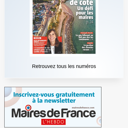
Retrouvez tous les numéros