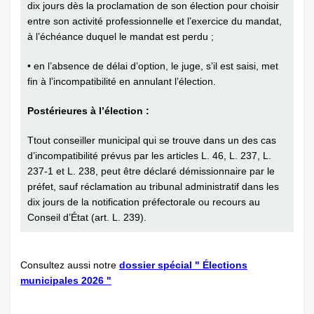
dix jours dès la proclamation de son élection pour choisir
entre son activité professionnelle et l’exercice du mandat,
à l’échéance duquel le mandat est perdu ;
• en l’absence de délai d’option, le juge, s’il est saisi, met
fin à l’incompatibilité en annulant l’élection.
Postérieures à l’élection :
Ttout conseiller municipal qui se trouve dans un des cas
d’incompatibilité prévus par les articles L. 46, L. 237, L.
237-1 et L. 238, peut être déclaré démissionnaire par le
préfet, sauf réclamation au tribunal administratif dans les
dix jours de la notification préfectorale ou recours au
Conseil d’État (art. L. 239).
Consultez aussi notre
dossier spécial " Élections
municipales 2026 "