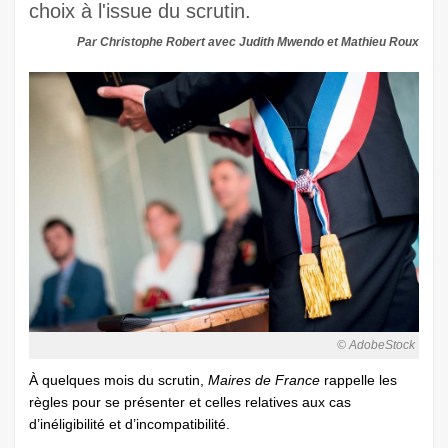
choix à l'issue du scrutin.
Par Christophe Robert avec Judith Mwendo et Mathieu Roux
© AdobeStock
À quelques mois du scrutin,
Maires de France
rappelle les
règles pour se présenter et celles relatives aux cas
d’inéligibilité et d’incompatibilité.