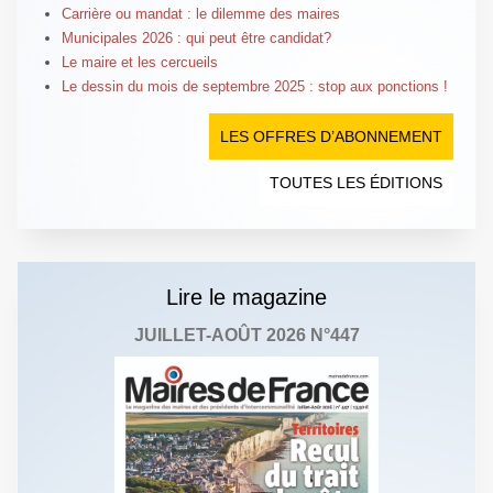
Carrière ou mandat : le dilemme des maires
Municipales 2026 : qui peut être candidat?
Le maire et les cercueils
Le dessin du mois de septembre 2025 : stop aux ponctions !
LES OFFRES D’ABONNEMENT
TOUTES LES ÉDITIONS
Lire le magazine
JUILLET-AOÛT 2026 N°447