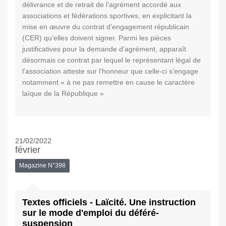
délivrance et de retrait de l’agrément accordé aux
associations et fédérations sportives, en explicitant la
mise en œuvre du contrat d’engagement républicain
(CER) qu’elles doivent signer. Parmi les pièces
justificatives pour la demande d’agrément, apparaît
désormais ce contrat par lequel le représentant légal de
l’association atteste sur l’honneur que celle-ci s’engage
notamment « à ne pas remettre en cause le caractère
laïque de la République »
21/02/2022
février
Magazine N°398
Textes officiels - Laïcité. Une instruction
sur le mode d'emploi du déféré-
suspension