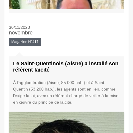
30/11/2023
novembre
Magazine N°417
Le Saint-Quentinois (Aisne) a installé son
référent laïcité
À l'agglomération (Aisne, 85 000 hab.) et à Saint-
Quentin (53 200 hab.), les agents sont en lien, comme
l'exige la loi, avec un référent chargé de veiller à la mise
en œuvre du principe de laïcité.