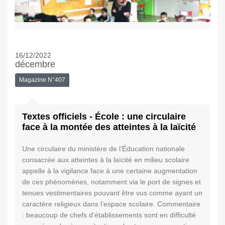
© Thierry Guerraz
16/12/2022
décembre
Magazine N°407
Textes officiels - École : une circulaire
face à la montée des atteintes à la laïcité
Une circulaire du ministère de l’Éducation nationale
consacrée aux atteintes à la laïcité en milieu scolaire
appelle à la vigilance face à une certaine augmentation
de ces phénomènes, notamment via le port de signes et
tenues vestimentaires pouvant être vus comme ayant un
caractère religieux dans l’espace scolaire. Commentaire
: beaucoup de chefs d’établissements sont en difficulté