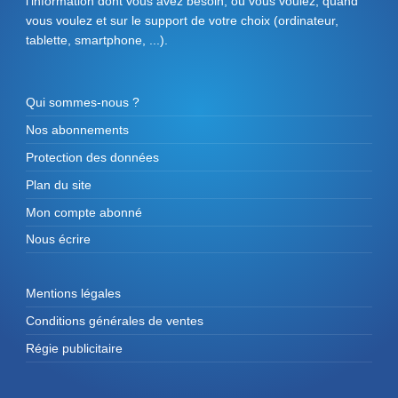
l'information dont vous avez besoin, où vous voulez, quand
vous voulez et sur le support de votre choix (ordinateur,
tablette, smartphone, ...).
Qui sommes-nous ?
Nos abonnements
Protection des données
Plan du site
Mon compte abonné
Nous écrire
Mentions légales
Conditions générales de ventes
Régie publicitaire