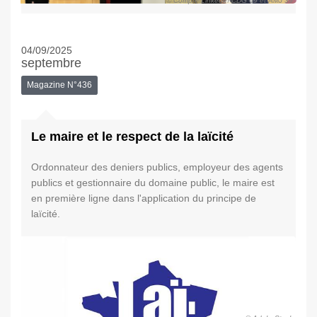
© Compte LinkedIn CDG 69 et AMJ 39
04/09/2025
septembre
Magazine N°436
Le maire et le respect de la laïcité
Ordonnateur des deniers publics, employeur des agents
publics et gestionnaire du domaine public, le maire est
en première ligne dans l'application du principe de
laïcité.