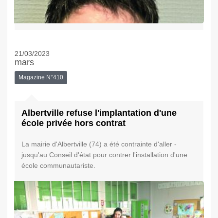
21/03/2023
mars
Magazine N°410
Albertville refuse l'implantation d'une
école privée hors contrat
La mairie d'Albertville (74) a été contrainte d'aller ­
jusqu'au Conseil d'état pour contrer l'installation d'une
école communautariste.