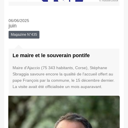
© AdobeStock
06/06/2025
juin
Magazine N°435
Le maire et le souverain pontife
Maire d'Ajaccio (75 343 habitants, Corse), Stéphane
Sbraggia savoure encore la qualité de l'accueil offert au
pape François par la commune, le 15 décembre dernier.
La visite avait été officialisée un mois auparavant.