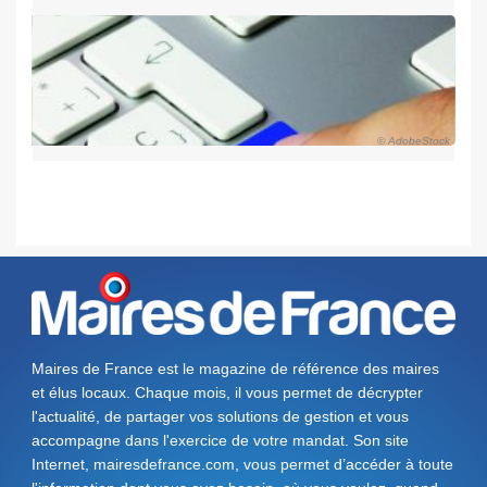
© AdobeStock
Maires de France est le magazine de référence des maires
et élus locaux. Chaque mois, il vous permet de décrypter
l'actualité, de partager vos solutions de gestion et vous
accompagne dans l'exercice de votre mandat. Son site
Internet, mairesdefrance.com, vous permet d’accéder à toute