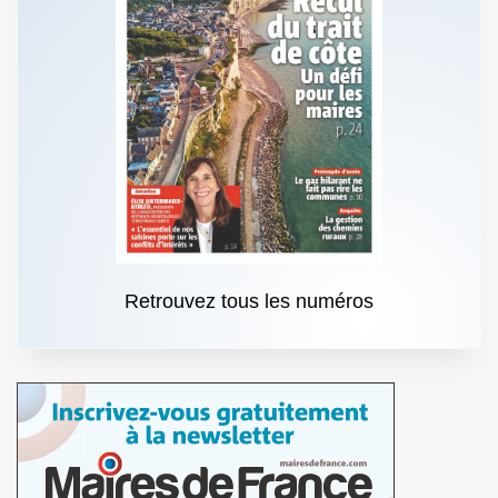
Retrouvez tous les numéros