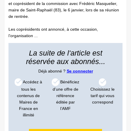
et coprésident de la commission avec Frédéric Masquelier,
maire de Saint-Raphaël (83), le 6 janvier, lors de sa réunion
de rentrée.
Les coprésidents ont annoncé, à cette occasion,
l’organisation ...
La suite de l'article est
réservée aux abonnés...
Déjà abonné ?
Se connecter
Accédez à
Bénéficiez
tous les
d’une offre de
Choisissez le
contenus de
référence
tarif qui vous
Maires de
éditée par
correspond
France en
l’AMF
illimité