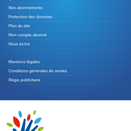
Nos abonnements
Protection des données
Plan du site
Mon compte abonné
Nous écrire
Mentions légales
Conditions générales de ventes
Régie publicitaire