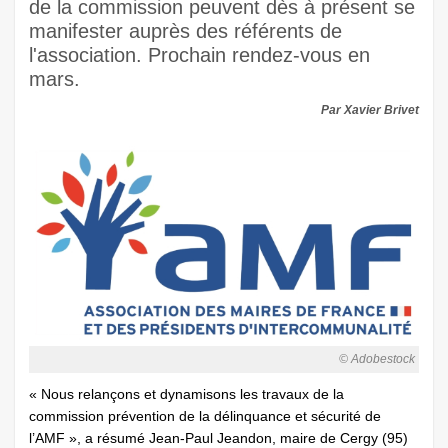
de la commission peuvent dès à présent se
manifester auprès des référents de
l'association. Prochain rendez-vous en
mars.
Par Xavier Brivet
© Adobestock
« Nous relançons et dynamisons les travaux de la
commission prévention de la délinquance et sécurité de
l’AMF », a résumé Jean-Paul Jeandon, maire de Cergy (95)