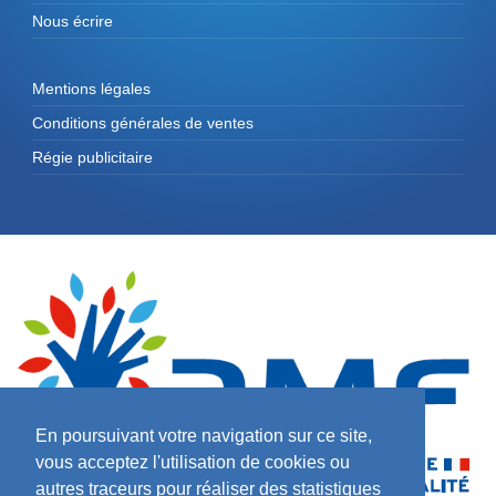
Nous écrire
Mentions légales
Conditions générales de ventes
Régie publicitaire
En poursuivant votre navigation sur ce site,
vous acceptez l'utilisation de cookies ou
autres traceurs pour réaliser des statistiques