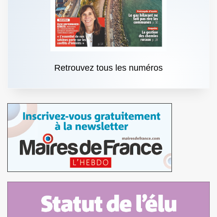
Retrouvez tous les numéros