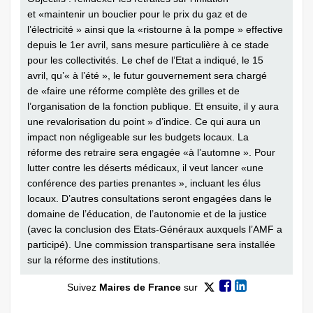
et «maintenir un bouclier pour le prix du gaz et de
l’électricité » ainsi que la «ristourne à la pompe » effective
depuis le 1er avril, sans mesure particulière à ce stade
pour les collectivités. Le chef de l’Etat a indiqué, le 15
avril, qu’« à l’été », le futur gouvernement sera chargé
de «faire une réforme complète des grilles et de
l’organisation de la fonction publique. Et ensuite, il y aura
une revalorisation du point » d’indice. Ce qui aura un
impact non négligeable sur les budgets locaux. La
réforme des retraire sera engagée «à l’automne ». Pour
lutter contre les déserts médicaux, il veut lancer «une
conférence des parties prenantes », incluant les élus
locaux. D’autres consultations seront engagées dans le
domaine de l’éducation, de l’autonomie et de la justice
(avec la conclusion des Etats-Généraux auxquels l’AMF a
participé). Une commission transpartisane sera installée
sur la réforme des institutions.
Suivez
Maires de France
sur