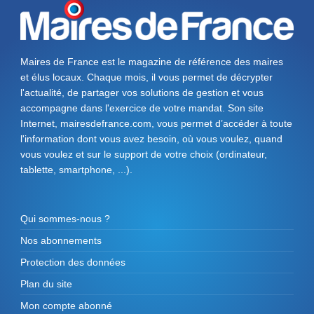
Maires de France est le magazine de référence des maires
et élus locaux. Chaque mois, il vous permet de décrypter
l'actualité, de partager vos solutions de gestion et vous
accompagne dans l'exercice de votre mandat. Son site
Internet, mairesdefrance.com, vous permet d’accéder à toute
l'information dont vous avez besoin, où vous voulez, quand
vous voulez et sur le support de votre choix (ordinateur,
tablette, smartphone, ...).
Qui sommes-nous ?
Nos abonnements
Protection des données
Plan du site
Mon compte abonné