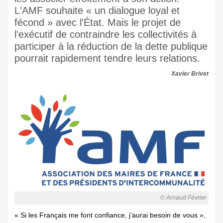
L'AMF souhaite « un dialogue loyal et
fécond » avec l'État. Mais le projet de
l'exécutif de contraindre les collectivités à
participer à la réduction de la dette publique
pourrait rapidement tendre leurs relations.
Xavier Brivet
© Arnaud Février
« Si les Français me font confiance, j’aurai besoin de vous »,