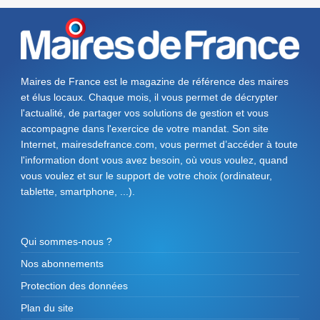
Maires de France est le magazine de référence des maires
et élus locaux. Chaque mois, il vous permet de décrypter
l'actualité, de partager vos solutions de gestion et vous
accompagne dans l'exercice de votre mandat. Son site
Internet, mairesdefrance.com, vous permet d’accéder à toute
l'information dont vous avez besoin, où vous voulez, quand
vous voulez et sur le support de votre choix (ordinateur,
tablette, smartphone, ...).
Qui sommes-nous ?
Nos abonnements
Protection des données
Plan du site