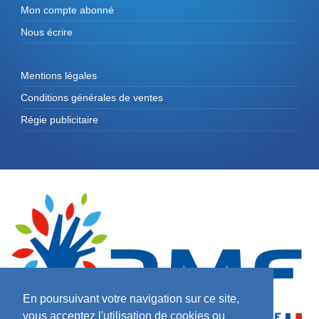
Mon compte abonné
Nous écrire
Mentions légales
Conditions générales de ventes
Régie publicitaire
En poursuivant votre navigation sur ce site,
vous acceptez l'utilisation de cookies ou