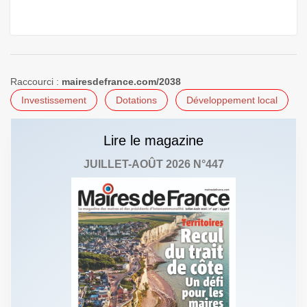
Raccourci :
mairesdefrance.com/2038
Investissement
Dotations
Développement local
Lire le magazine
JUILLET-AOÛT 2026 N°447