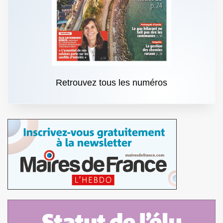
Retrouvez tous les numéros