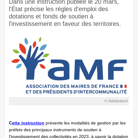
Dans une instruction publiée le 20 mars,
l'État précise les règles d'emploi des
dotations et fonds de soutien à
l'investissement en faveur des territoires.
© Adobestock
C
ette instruction
présente les modalités de gestion par les
préfets des principaux instruments de soutien à
l'investissement des collectivités en 2023, à savoir la dotation