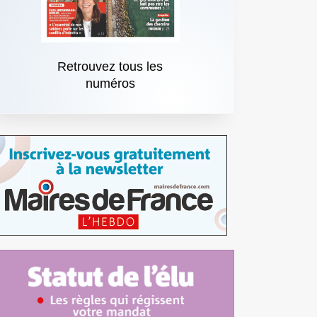
Retrouvez tous les
numéros