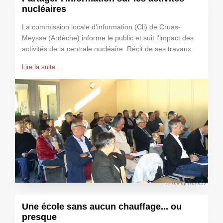
nucléaires
La commission locale d'information (Cli) de Cruas-
Meysse (Ardèche) informe le public et suit l'impact des
activités de la centrale nucléaire. Récit de ses travaux.
Lire la suite...
© Thierry Guerraz
Une école sans aucun chauffage... ou
presque