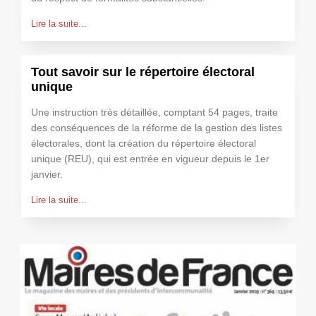
Lire la suite...
Tout savoir sur le répertoire électoral
unique
Une instruction très détaillée, comptant 54 pages, traite
des conséquences de la réforme de la gestion des listes
électorales, dont la création du répertoire électoral
unique (REU), qui est entrée en vigueur depuis le 1er
janvier.
Lire la suite...