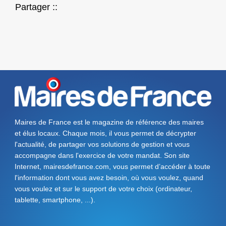
Partager ::
Maires de France est le magazine de référence des maires
et élus locaux. Chaque mois, il vous permet de décrypter
l'actualité, de partager vos solutions de gestion et vous
accompagne dans l'exercice de votre mandat. Son site
Internet, mairesdefrance.com, vous permet d’accéder à toute
l'information dont vous avez besoin, où vous voulez, quand
vous voulez et sur le support de votre choix (ordinateur,
tablette, smartphone, ...).