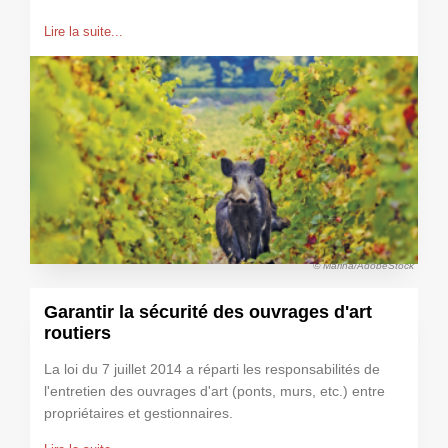
Lire la suite...
© Marina/AdobeStock
Garantir la sécurité des ouvrages d'art
routiers
La loi du 7 juillet 2014 a réparti les responsabilités de
l'entretien des ouvrages d'art (ponts, murs, etc.) entre
propriétaires et gestionnaires.