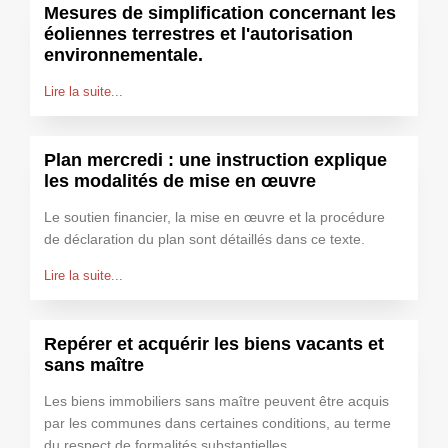
Mesures de simplification concernant les
éoliennes terrestres et l'autorisation
environnementale.
Lire la suite...
Plan mercredi : une instruction explique
les modalités de mise en œuvre
Le soutien financier, la mise en œuvre et la procédure
de déclaration du plan sont détaillés dans ce texte.
Lire la suite...
Repérer et acquérir les biens vacants et
sans maître
Les biens immobiliers sans maître peuvent être acquis
par les communes dans certaines conditions, au terme
du respect de formalités substantielles.