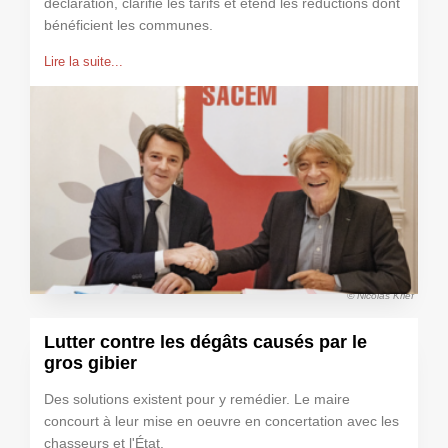
déclaration, clarifie les tarifs et étend les réductions dont
bénéficient les communes.
Lire la suite...
© Nicolas Krief
Lutter contre les dégâts causés par le
gros gibier
Des solutions existent pour y remédier. Le maire
concourt à leur mise en oeuvre en concertation avec les
chasseurs et l'État.