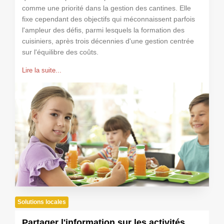
comme une priorité dans la gestion des cantines. Elle
fixe cependant des objectifs qui méconnaissent parfois
l'ampleur des défis, parmi lesquels la formation des
cuisiniers, après trois décennies d'une gestion centrée
sur l'équilibre des coûts.
Lire la suite...
Solutions locales
Partager l'information sur les activités