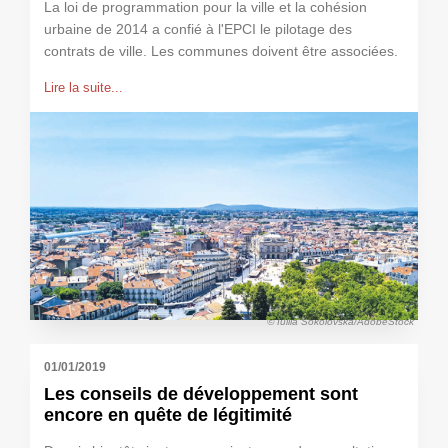
La loi de programmation pour la ville et la cohésion
urbaine de 2014 a confié à l'EPCI le pilotage des
contrats de ville. Les communes doivent être associées.
Lire la suite...
© Iuliia Sokolovska/AdobeStock
01/01/2019
Les conseils de développement sont
encore en quête de légitimité