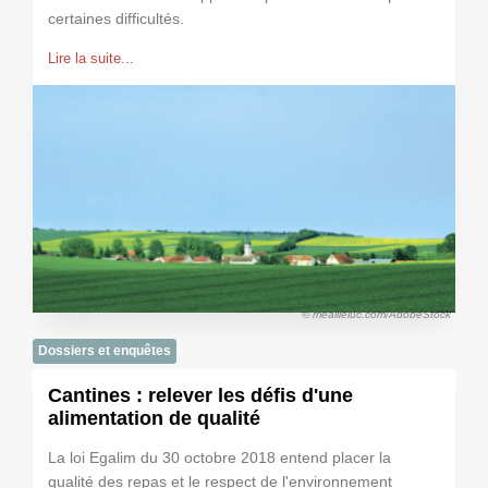
certaines difficultés.
Lire la suite...
© meailleluc.com/AdobeStock
Dossiers et enquêtes
Cantines : relever les défis d'une
alimentation de qualité
La loi Egalim du 30 octobre 2018 entend placer la
qualité des repas et le respect de l'environnement