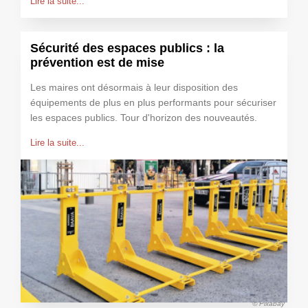
Lire la suite...
Sécurité des espaces publics : la
prévention est de mise
Les maires ont désormais à leur disposition des
équipements de plus en plus performants pour sécuriser
les espaces publics. Tour d'horizon des nouveautés.
Lire la suite...
© Pixabay