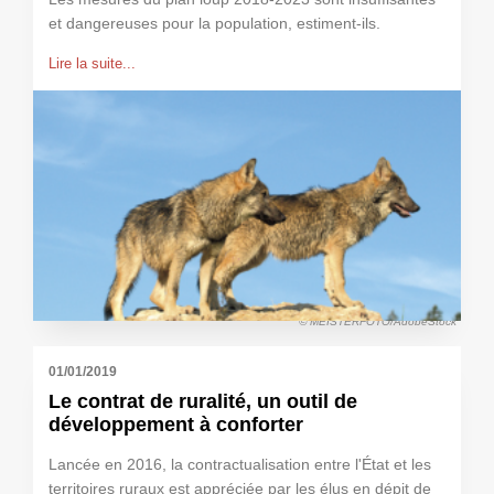
et dangereuses pour la population, estiment-ils.
Lire la suite...
© MEISTERFOTO/AdobeStock
01/01/2019
Le contrat de ruralité, un outil de
développement à conforter
Lancée en 2016, la contractualisation entre l'État et les
territoires ruraux est appréciée par les élus en dépit de