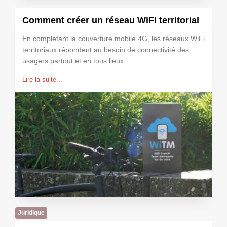
Comment créer un réseau WiFi territorial
En complétant la couverture mobile 4G, les réseaux WiFi
territoriaux répondent au besoin de connectivité des
usagers partout et en tous lieux.
Lire la suite...
Juridique