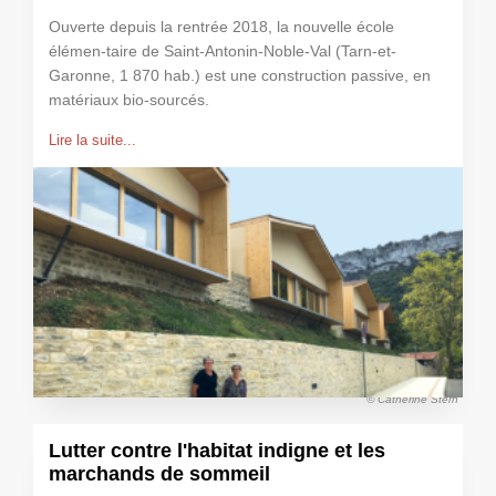
Ouverte depuis la rentrée 2018, la nouvelle école
élémen-taire de Saint-Antonin-Noble-Val (Tarn-et-
Garonne, 1 870 hab.) est une construction passive, en
matériaux bio-sourcés.
Lire la suite...
© Catherine Stern
Lutter contre l'habitat indigne et les
marchands de sommeil