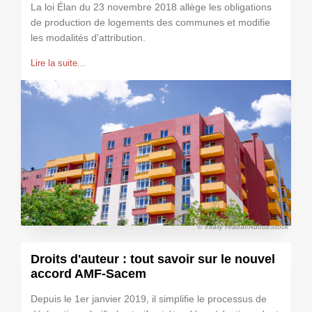
La loi Élan du 23 novembre 2018 allège les obligations
de production de logements des communes et modifie
les modalités d'attribution.
Lire la suite...
© Vitaliy Hrabar/AdobeStock
Droits d'auteur : tout savoir sur le nouvel
accord AMF-Sacem
Depuis le 1er janvier 2019, il simplifie le processus de