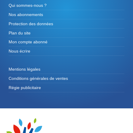
Qui sommes-nous ?
Nos abonnements
Protection des données
Plan du site
Mon compte abonné
Nous écrire
Mentions légales
Conditions générales de ventes
Régie publicitaire