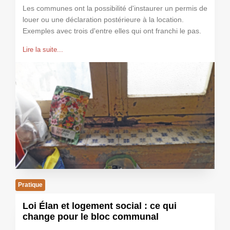
Les communes ont la possibilité d'instaurer un permis de
louer ou une déclaration postérieure à la location.
Exemples avec trois d'entre elles qui ont franchi le pas.
Lire la suite...
Pratique
Loi Élan et logement social : ce qui
change pour le bloc communal