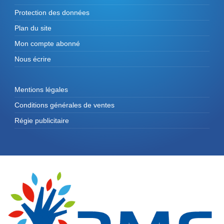
Protection des données
Plan du site
Mon compte abonné
Nous écrire
Mentions légales
Conditions générales de ventes
Régie publicitaire