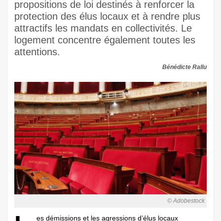
propositions de loi destinés à renforcer la
protection des élus locaux et à rendre plus
attractifs les mandats en collectivités. Le
logement concentre également toutes les
attentions.
Bénédicte Rallu
© Adobestock
es démissions et les agressions d’élus locaux