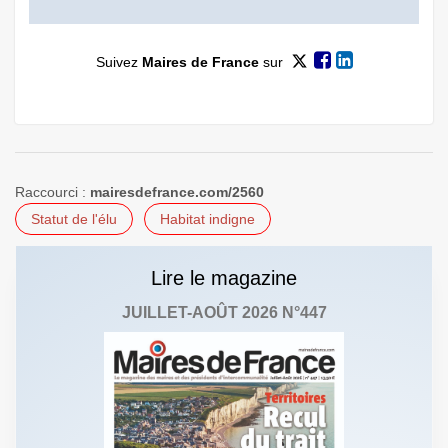
Suivez
Maires de France
sur
Raccourci :
mairesdefrance.com/2560
Statut de l'élu
Habitat indigne
Lire le magazine
JUILLET-AOÛT 2026 N°447