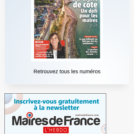
Retrouvez tous les numéros