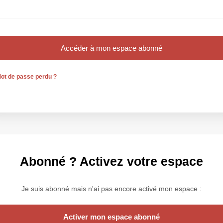
ot de passe perdu ?
Abonné ? Activez votre espace
Je suis abonné mais n'ai pas encore activé mon espace :
Activer mon espace abonné