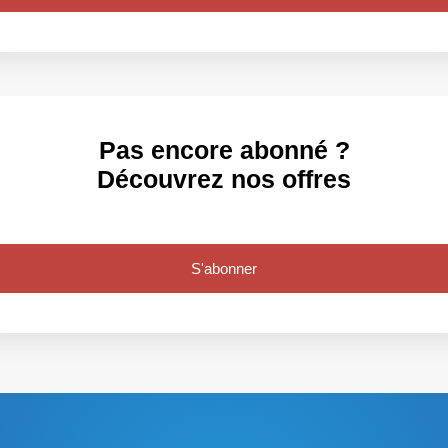
Pas encore abonné ?
Découvrez nos offres
S'abonner