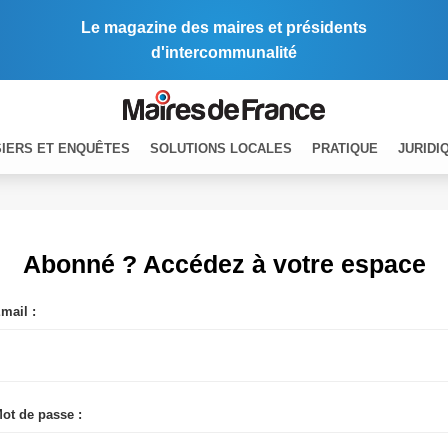
Le magazine des maires et présidents
d'intercommunalité
IERS ET ENQUÊTES
SOLUTIONS LOCALES
PRATIQUE
JURIDI
Abonné ? Accédez à votre espace
mail :
ot de passe :