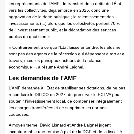
les représentants de l’AMF : le transfert de la dette de l'État
vers les collectivités, déjà amorcé en 2025, donc une
aggravation de la dette publique ; le ralentissement des
investissements (...) alors que les collectivités portent 70 %
de l’investissement public, et la dégradation des services
publics du quotidien ».
« Contrairement à ce que l’Etat laisse entendre, les élus ne
sont pas des agents de la récession qui dépensent à tort et à
travers, mais les principaux acteurs de la relance
économique », a résumé André Laignel.
Les demandes de l'AMF
L’AMF demande à l’Etat de stabiliser ses dotations, de ne pas
reconduire le DILICO en 2027, de préserver le FCTVA pour
soutenir l’investissement local, de compenser intégralement
les charges transférées et de supprimer les normes
coûteuses.
A moyen terme, David Lisnard et André Laignel jugent
incontournable une remise à plat de la DGF et de la fiscalité