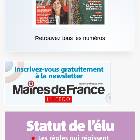
Retrouvez tous les numéros