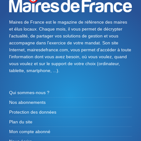
Maires de France est le magazine de référence des maires
et élus locaux. Chaque mois, il vous permet de décrypter
l'actualité, de partager vos solutions de gestion et vous
accompagne dans l'exercice de votre mandat. Son site
Internet, mairesdefrance.com, vous permet d’accéder à toute
l'information dont vous avez besoin, où vous voulez, quand
vous voulez et sur le support de votre choix (ordinateur,
tablette, smartphone, ...).
Qui sommes-nous ?
Nos abonnements
Protection des données
Plan du site
Mon compte abonné