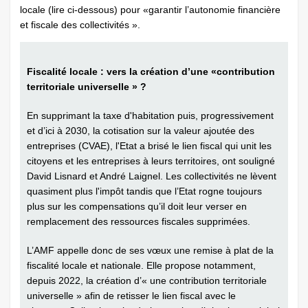
locale (lire ci-dessous) pour «garantir l’autonomie financière
et fiscale des collectivités ».
Fiscalité locale : vers la création d’une «contribution
territoriale universelle » ?
En supprimant la taxe d'habitation puis, progressivement
et d’ici à 2030, la cotisation sur la valeur ajoutée des
entreprises (CVAE), l'Etat a brisé le lien fiscal qui unit les
citoyens et les entreprises à leurs territoires, ont souligné
David Lisnard et André Laignel. Les collectivités ne lèvent
quasiment plus l'impôt tandis que l’Etat rogne toujours
plus sur les compensations qu’il doit leur verser en
remplacement des ressources fiscales supprimées.
L’AMF appelle donc de ses vœux une remise à plat de la
fiscalité locale et nationale. Elle propose notamment,
depuis 2022, la création d’« une contribution territoriale
universelle » afin de retisser le lien fiscal avec le