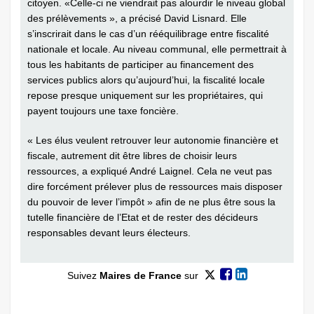
citoyen. «Celle-ci ne viendrait pas alourdir le niveau global
des prélèvements », a précisé David Lisnard. Elle
s’inscrirait dans le cas d’un rééquilibrage entre fiscalité
nationale et locale. Au niveau communal, elle permettrait à
tous les habitants de participer au financement des
services publics alors qu’aujourd’hui, la fiscalité locale
repose presque uniquement sur les propriétaires, qui
payent toujours une taxe foncière.
« Les élus veulent retrouver leur autonomie financière et
fiscale, autrement dit être libres de choisir leurs
ressources, a expliqué André Laignel. Cela ne veut pas
dire forcément prélever plus de ressources mais disposer
du pouvoir de lever l’impôt » afin de ne plus être sous la
tutelle financière de l’Etat et de rester des décideurs
responsables devant leurs électeurs.
Suivez
Maires de France
sur