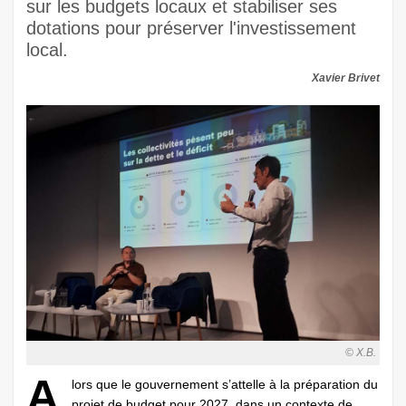
sur les budgets locaux et stabiliser ses
dotations pour préserver l'investissement
local.
Xavier Brivet
© X.B.
A
lors que le gouvernement s’attelle à la préparation du
projet de budget pour 2027, dans un contexte de