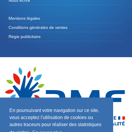
Nous écrire
Mentions légales
Conditions générales de ventes
Régie publicitaire
En poursuivant votre navigation sur ce site,
vous acceptez l'utilisation de cookies ou
autres traceurs pour réaliser des statistiques