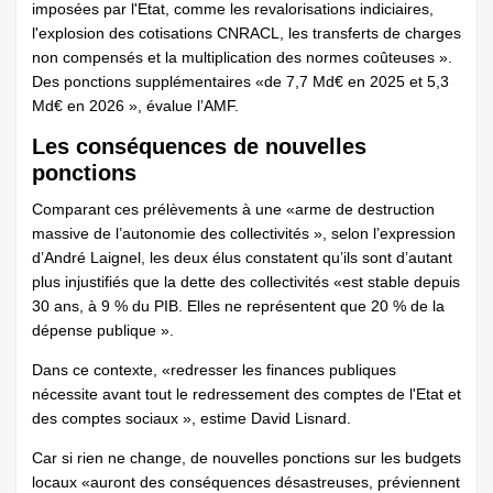
imposées par l'Etat, comme les revalorisations indiciaires,
l'explosion des cotisations CNRACL, les transferts de charges
non compensés et la multiplication des normes coûteuses ».
Des ponctions supplémentaires «de 7,7 Md€ en 2025 et 5,3
Md€ en 2026 », évalue l’AMF.
Les conséquences de nouvelles
ponctions
Comparant ces prélèvements à une «arme de destruction
massive de l’autonomie des collectivités », selon l’expression
d’André Laignel, les deux élus constatent qu’ils sont d’autant
plus injustifiés que la dette des collectivités «est stable depuis
30 ans, à 9 % du PIB. Elles ne représentent que 20 % de la
dépense publique ».
Dans ce contexte, «redresser les finances publiques
nécessite avant tout le redressement des comptes de l'Etat et
des comptes sociaux », estime David Lisnard.
Car si rien ne change, de nouvelles ponctions sur les budgets
locaux «auront des conséquences désastreuses, préviennent