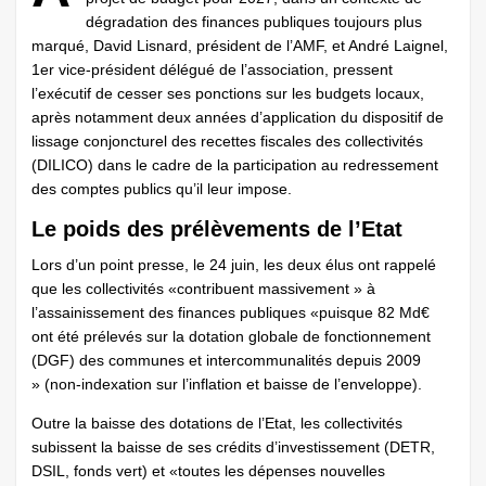
dégradation des finances publiques toujours plus
marqué, David Lisnard, président de l’AMF, et André Laignel,
1er vice-président délégué de l’association, pressent
l’exécutif de cesser ses ponctions sur les budgets locaux,
après notamment deux années d’application du dispositif de
lissage conjoncturel des recettes fiscales des collectivités
(DILICO) dans le cadre de la participation au redressement
des comptes publics qu’il leur impose.
Le poids des prélèvements de l’Etat
Lors d’un point presse, le 24 juin, les deux élus ont rappelé
que les collectivités «contribuent massivement » à
l’assainissement des finances publiques «puisque 82 Md€
ont été prélevés sur la dotation globale de fonctionnement
(DGF) des communes et intercommunalités depuis 2009
» (non-indexation sur l’inflation et baisse de l’enveloppe).
Outre la baisse des dotations de l’Etat, les collectivités
subissent la baisse de ses crédits d’investissement (DETR,
DSIL, fonds vert) et «toutes les dépenses nouvelles