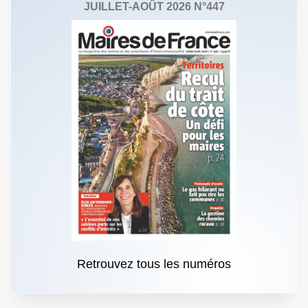
JUILLET-AOÛT 2026 N°447
Retrouvez tous les numéros