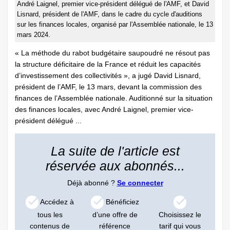
André Laignel, premier vice-président délégué de l'AMF, et David
Lisnard, président de l'AMF, dans le cadre du cycle d'auditions
sur les finances locales, organisé par l'Assemblée nationale, le 13
mars 2024.
« La méthode du rabot budgétaire saupoudré ne résout pas
la structure déficitaire de la France et réduit les capacités
d’investissement des collectivités », a jugé David Lisnard,
président de l’AMF, le 13 mars, devant la commission des
finances de l’Assemblée nationale. Auditionné sur la situation
des finances locales, avec André Laignel, premier vice-
président délégué ...
La suite de l'article est
réservée aux abonnés...
Déjà abonné ?
Se connecter
Accédez à
Bénéficiez
tous les
d’une offre de
Choisissez le
contenus de
référence
tarif qui vous