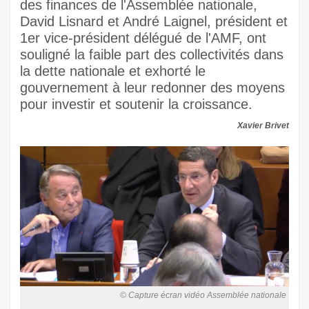
des finances de l'Assemblée nationale,
David Lisnard et André Laignel, président et
1er vice-président délégué de l'AMF, ont
souligné la faible part des collectivités dans
la dette nationale et exhorté le
gouvernement à leur redonner des moyens
pour investir et soutenir la croissance.
Xavier Brivet
© Capture écran vidéo Assemblée nationale