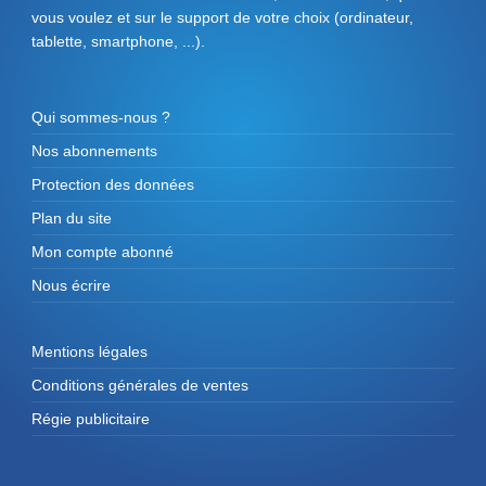
vous voulez et sur le support de votre choix (ordinateur,
tablette, smartphone, ...).
Qui sommes-nous ?
Nos abonnements
Protection des données
Plan du site
Mon compte abonné
Nous écrire
Mentions légales
Conditions générales de ventes
Régie publicitaire