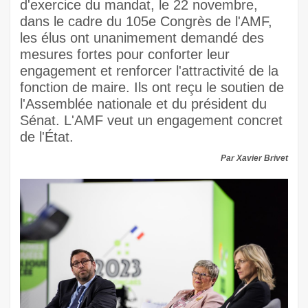
d'exercice du mandat, le 22 novembre,
dans le cadre du 105e Congrès de l'AMF,
les élus ont unanimement demandé des
mesures fortes pour conforter leur
engagement et renforcer l'attractivité de la
fonction de maire. Ils ont reçu le soutien de
l'Assemblée nationale et du président du
Sénat. L'AMF veut un engagement concret
de l'État.
Par Xavier Brivet