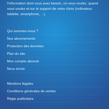
l'information dont vous avez besoin, où vous voulez, quand
vous voulez et sur le support de votre choix (ordinateur,
tablette, smartphone, ...).
Qui sommes-nous ?
Nos abonnements
Protection des données
Plan du site
Mon compte abonné
Nous écrire
Mentions légales
Conditions générales de ventes
Régie publicitaire