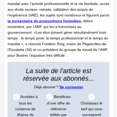
mandat avec l’activité professionnelle et la vie familiale, accès
aux droits sociaux, retraite, validation des acquis de
l’expérience (VAE), les sujets sont nombreux et figurent parmi
la soixantaine de propositions formulées
,
début
novembre, par l’AMF qui les a transmises au
gouvernement. «Les élus doivent gérer simultanément trois
temps : le temps privé, le temps professionnel et le temps du
mandat », a résumé Frédéric Roig, maire de Pégairolles-de-
l’Escalette (34) et co-président du groupe de travail de l’AMF,
pour illustrer l’équation très difficile ...
La suite de l'article est
réservée aux abonnés...
Déjà abonné ?
Se connecter
Accédez à
Bénéficiez
tous les
d’une offre de
Choisissez le
contenus de
référence
tarif qui vous
Maires de
éditée par
correspond