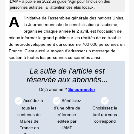
L'AMF a publié en 2022 un guide "Agir pour l'inclusion des
personnes autistes" à l'attention des élus locaux.
A
l’initiative de l’assemblée générale des nations Unies,
la Journée mondiale de sensibilisation à l’autisme,
organisée chaque année le 2 avril, est l’occasion de
mieux informer le grand public sur les réalités de ce trouble
du neurodéveloppement qui concerne 700 000 personnes en
France. C’est aussi le moyen d’adresser un message de
soutien à toutes les personnes concernées ainsi ...
La suite de l'article est
réservée aux abonnés...
Déjà abonné ?
Se connecter
Accédez à
Bénéficiez
tous les
d’une offre de
Choisissez le
contenus de
référence
tarif qui vous
Maires de
éditée par
correspond
France en
l’AMF