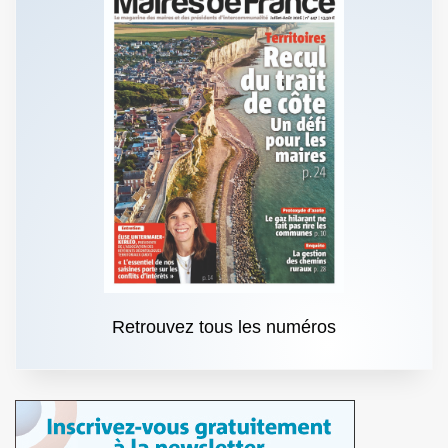
Retrouvez tous les numéros