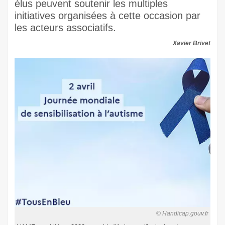
élus peuvent soutenir les multiples
initiatives organisées à cette occasion par
les acteurs associatifs.
Xavier Brivet
© Handicap.gouv.fr