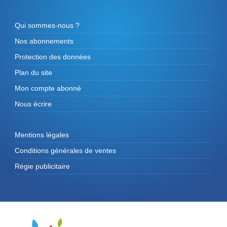
Qui sommes-nous ?
Nos abonnements
Protection des données
Plan du site
Mon compte abonné
Nous écrire
Mentions légales
Conditions générales de ventes
Régie publicitaire